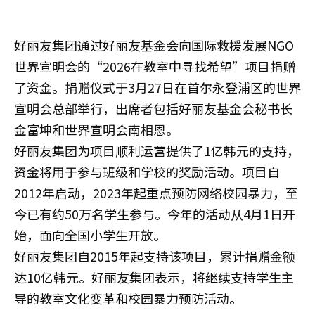
好丽友集团通过好丽友基金会向国际救援发展NGO
世界宣明会的“2026在教室中寻找希望”项目捐赠
了资金。捐赠仪式于3月27日在首尔永登浦区的世界
宣明会总部举行，出席者包括好丽友基金会秘书长
金富坤和世界宣明会南相恩。
好丽友集团为项目顺利运营提供了1亿韩元的支持，
资金将用于参与班级和学校的奖励活动。项目自
2012年启动，2023年起重点预防网络校园暴力，至
今已有约50万名学生参与。今年的活动从4月1日开
始，面向全国小学生开放。
好丽友集团自2015年起支持该项目，累计捐赠金额
达10亿韩元。好丽友集团表示，将继续支持学生主
导的教室文化变革和校园暴力预防活动。