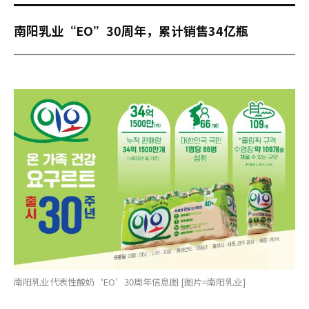
南阳乳业“EO”30周年，累计销售34亿瓶
南阳乳业代表性酸奶‘EO’30周年信息图 [图片=南阳乳业]