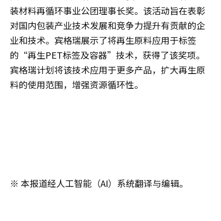
装材料再循环事业公团理事长奖。该活动旨在表彰
对国内包装产业技术发展和竞争力提升有贡献的企
业和技术。宾格瑞展示了将再生原料应用于标签
的“再生PET标签及容器”技术，获得了该奖项。
宾格瑞计划将该技术应用于更多产品，扩大再生原
料的使用范围，增强资源循环性。
※ 本报道经人工智能（AI）系统翻译与编辑。