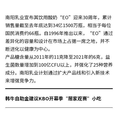
南阳乳业宣布其饮用酸奶“EO”迎来30周年，累计
销售量截至去年底达到34亿1500万瓶，相当于每位
国民消费约66瓶。自1996年推出以来，“EO”通过
差异化的容量和设计在市场上占据一席之地，并不
断进化以健康为中心。
产品糖含量从2011年的11克降至2021年的6克，益
生菌数量增加到100亿CFU以上，并强化了25种营养
成分。南阳乳业计划通过扩大产品线和引入新技术
来增强竞争力。
韩牛自助金建议KBO开幕季“居家观赛”小吃