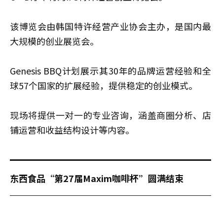
该博览会由韩国特许经营产业协会主办，是国内最
大规模的创业展览会。
Genesis BBQ计划展示其30年的品牌运营经验和全
球57个国家的扩展经验，提供稳定的创业模式。
现场将提供一对一的专业咨询，涵盖商圈分析、店
铺运营和收益结构设计等内容。
东西食品“第27届Maxim咖啡杯”圆满结束