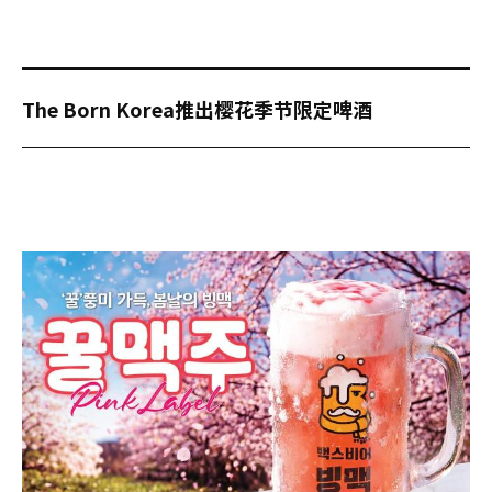
The Born Korea推出樱花季节限定啤酒