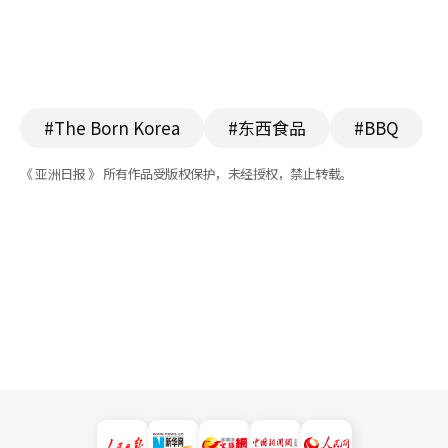
#The Born Korea
#东西食品
#BBQ
《 亚洲日报 》 所有作品受版权保护，未经授权，禁止转载。