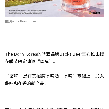
[图片=The Born Korea]
The Born Korea的啤酒品牌Backs Beer宣布推出樱
花季节限定啤酒“蜜啤”。
“蜜啤”是在其招牌冰啤酒“冰啤”基础上，加入
甜味和花香的新产品。