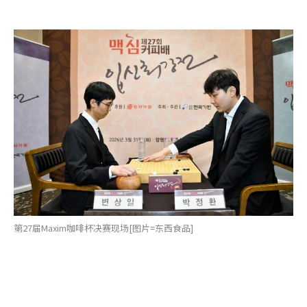
第27届Maxim咖啡杯决赛现场[图片=东西食品]