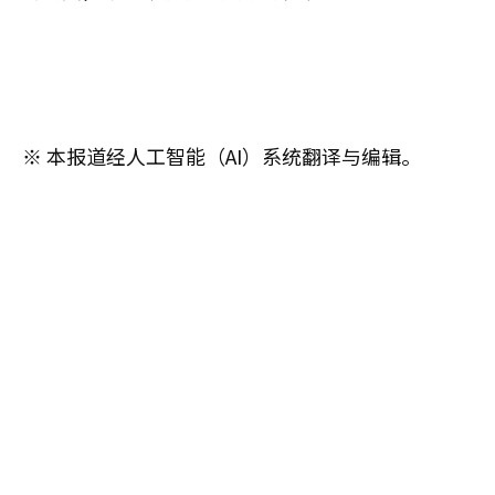
※ 本报道经人工智能（AI）系统翻译与编辑。