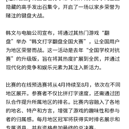
隐藏的高手发出召集令，开启了一场以家乡荣誉为
赌注的键盘大战。
韩文与电脑公司宣布，将通过其热门游戏“翻
盘”举办“韩文打字翻盘全国大赛”，让全国用户
为地区荣誉而战。这一活动是去年“全国学校对抗
赛”的升级版，旨在将其热度扩展到全民，并通过
现代化的竞争和娱乐元素为其注入新活力。
比赛的在线预选赛将从4月持续至8月，依次在不同
地区展开。参赛者不仅比拼打字速度，还需通过团
队合作提升所属地区的排名。比赛内容融入了各地
的地名、特产和方言，增强了游戏的趣味性和参与
者的归属感。每月地区冠军将获得实时排名展示和
专属道具，并有资格参加最终的总决赛。