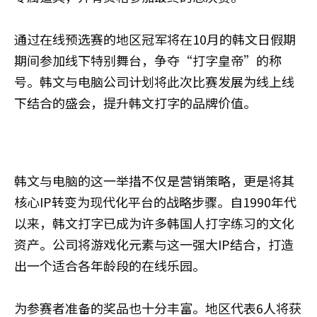
通过在线预选赛的地区冠军将在10月的韩文日假期
期间参加线下特别舞台，争夺“打字皇帝”的称
号。韩文与电脑公司计划将此次比赛发展为线上线
下结合的盛会，提升韩文打字的品牌价值。
韩文与电脑的这一举措不仅是营销策略，更是将其
核心IP转变为现代化平台的战略步骤。自1990年代
以来，韩文打字已成为许多韩国人打字练习的文化
资产。公司将游戏化元素与这一强大IP结合，打造
出一个适合各年龄段的在线乐园。
为参赛者准备的奖品也十分丰富。地区代表6人将获