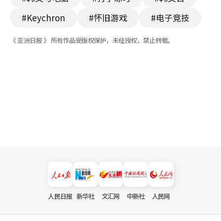
#Keychron
#怀旧游戏
#电子竞技
《 亚洲日报 》 所有作品受版权保护，未经授权，禁止转载。
人民日报
新华社
文汇网
中新社
人民网