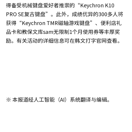
得备受机械键盘爱好者推崇的“Keychron K10
PRO SE复古键盘”。此外，成绩优异的300多人将
获得“Keychron TMR磁轴游戏键盘”、便利店礼
品卡和教保文库sam无限制1个月使用券等丰厚奖
励。有关活动的详细信息可在韩文打字官网查看。
※ 本报道经人工智能（AI）系统翻译与编辑。