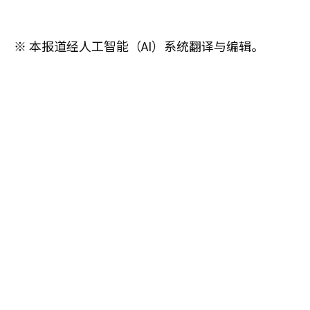
※ 本报道经人工智能（AI）系统翻译与编辑。