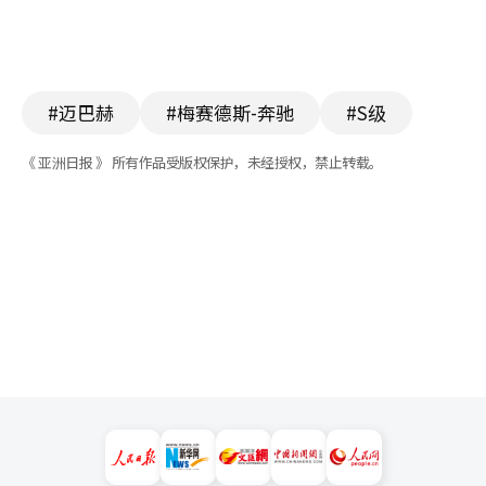
#迈巴赫
#梅赛德斯-奔驰
#S级
《 亚洲日报 》 所有作品受版权保护，未经授权，禁止转载。