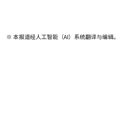
※ 本报道经人工智能（AI）系统翻译与编辑。