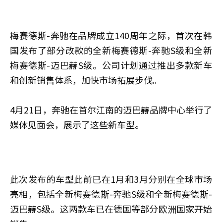
梅赛德斯-奔驰在品牌成立140周年之际，首次在韩
国发布了部分改款的全新梅赛德斯-奔驰S级和全新
梅赛德斯-迈巴赫S级。公司计划通过推出多款新车
和创新销售体系，加快市场拓展步伐。
4月21日，奔驰在首尔江南的迈巴赫品牌中心举行了
媒体见面会，展示了这些新车型。
此次发布的车型此前已在1月和3月分别在全球市场
亮相，包括全新梅赛德斯-奔驰S级和全新梅赛德斯-
迈巴赫S级。这两款车已在德国等部分欧洲国家开始