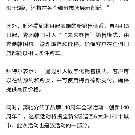
限于S级，还将在各个细分市场展示创新。”
此外，他还提到本月起实施的新销售体系。自4月13
日起，奔驰韩国引入了“未来零售”销售模式，由
奔驰韩国统一管理库存和价格，确保客户在任何门
店都能以相同条件购车。
拜特尔表示：“通过引入数字化销售模式，客户可
以在线预约和购买，并可使用梅赛德斯支付，确保
提供最佳价格。”
同时，奔驰介绍了品牌140周年全球活动“创新140
周年”，这项活动将携全新S级巡回6大洲140个城
市，此次活动也是该活动的一部分。