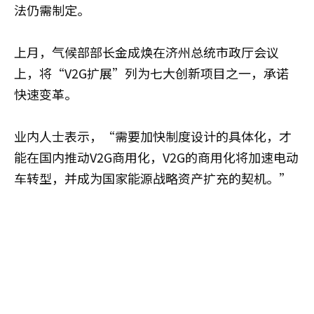
法仍需制定。
上月，气候部部长金成焕在济州总统市政厅会议
上，将“V2G扩展”列为七大创新项目之一，承诺
快速变革。
业内人士表示，“需要加快制度设计的具体化，才
能在国内推动V2G商用化，V2G的商用化将加速电动
车转型，并成为国家能源战略资产扩充的契机。”