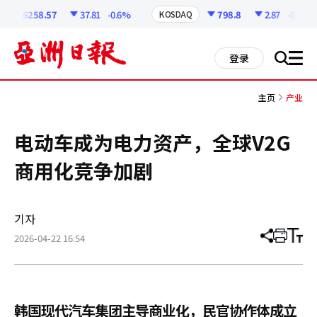
코
인
6258.57
37.81
-0.6%
798.8
2.87
-0.36%
KOSDAQ
정
보
all
登录
搜
men
索
主页
产业
电动车成为电力资产，全球V2G
商用化竞争加剧
기자
2026-04-22 16:54
分
打
调
享
印
整
文
大
章
小
韩国现代汽车集团主导商业化，民官协作体成立