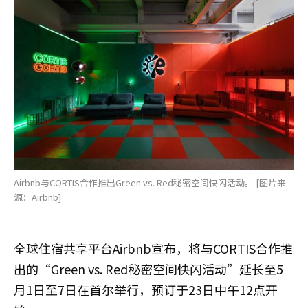
Airbnb与CORTIS合作推出Green vs. Red秘密空间快闪活动。 [图片来
源：Airbnb]
全球住宿共享平台Airbnb宣布，将与CORTIS合作推
出的“Green vs. Red秘密空间快闪活动”延长至5
月1日至7日在首尔举行，预订于23日中午12点开