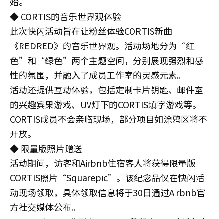
始。
◆ CORTIS的音乐世界观体验
此次快闪活动旨在让粉丝体验CORTIS新曲
《REDRED》的音乐世界观。活动场地分为“红
色”和“绿色”两个主题空间，分别展现强烈和感
性的氛围，并融入了成员工作室的灵感元素。
活动还提供互动体验，包括定制卡片钥匙、邮件室
的兴趣宾果游戏、UV灯下的CORTIS填字游戏等。
CORTIS成员不会亲临现场，部分项目如涂鸦区将不
开放。
◆ 限量版照片赠送
活动期间，访客和Airbnb住宿客人将获得限量版
CORTIS照片“Squarepic”。该纪念品仅在快闪活
动现场领取，具体领取信息将于30日通过Airbnb官
方社交媒体公布。