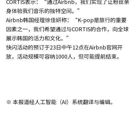
CORTIS表示：“通过Airbnb，我们实现了让粉丝亲
身体验我们音乐的独特空间。”
Airbnb韩国经理徐佳妍称：“K-pop是旅行的重要
因素之一，我们希望通过与CORTIS的合作，向全球
展示韩国的活力和文化。”
快闪活动的预订于23日中午12点在Airbnb官网开
放，活动规模可容纳1000人，但可能提前结束。
※ 本报道经人工智能（AI）系统翻译与编辑。