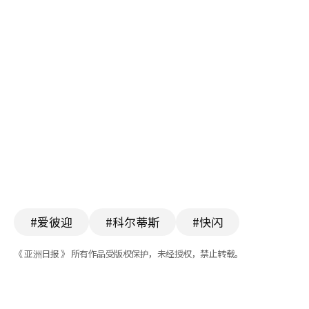
#爱彼迎
#科尔蒂斯
#快闪
《 亚洲日报 》 所有作品受版权保护，未经授权，禁止转载。