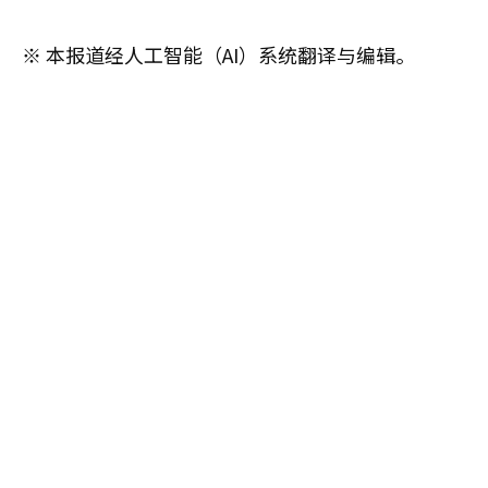
※ 本报道经人工智能（AI）系统翻译与编辑。