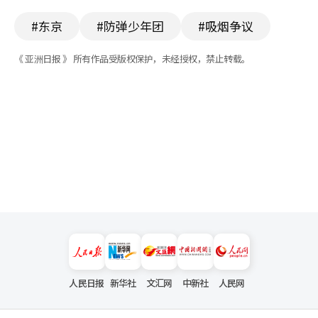
#东京
#防弹少年团
#吸烟争议
《 亚洲日报 》 所有作品受版权保护，未经授权，禁止转载。
人民日报
新华社
文汇网
中新社
人民网