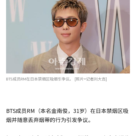
BTS成员RM在日本禁烟区吸烟引争议。 [照片=记者刘大吉]
BTS成员RM（本名金南俊，31岁）在日本禁烟区吸
烟并随意丢弃烟蒂的行为引发争议。