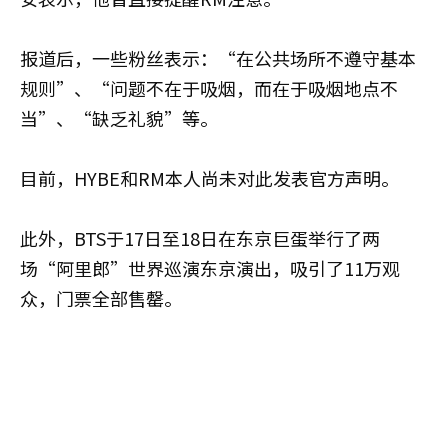
报道后，一些粉丝表示：“在公共场所不遵守基本
规则”、“问题不在于吸烟，而在于吸烟地点不
当”、“缺乏礼貌”等。
目前，HYBE和RM本人尚未对此发表官方声明。
此外，BTS于17日至18日在东京巨蛋举行了两
场“阿里郎”世界巡演东京演出，吸引了11万观
众，门票全部售罄。