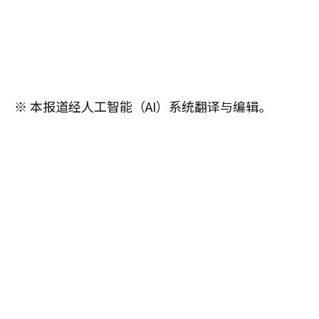
※ 本报道经人工智能（AI）系统翻译与编辑。