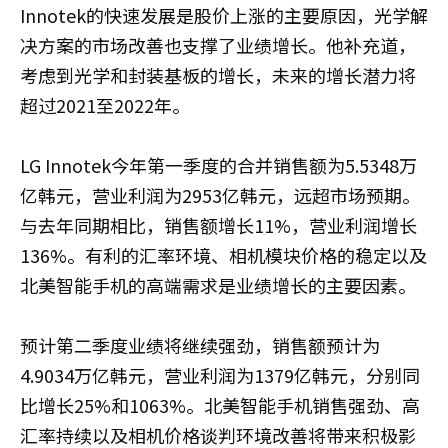
Innotek的快速发展是股价上涨的主要原因，光学解
决方案的市场改善也支撑了业绩增长。他补充道，
考虑到光学和封装基板的增长，未来的增长潜力将
超过2021至2022年。
LG Innotek今年第一季度的合并销售额为5.5348万
亿韩元，营业利润为2953亿韩元，远超市场预期。
与去年同期相比，销售额增长11%，营业利润增长
136%。有利的汇率环境、相机模块价格的稳定以及
北美智能手机的高端需求是业绩增长的主要因素。
预计第二季度业绩将继续强劲，销售额预计为
4.9034万亿韩元，营业利润为1379亿韩元，分别同
比增长25%和1063%。北美智能手机销售强劲、高
汇率持续以及相机价格谈判环境改善将带来积极影