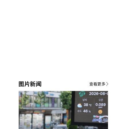
图片新闻
查看更多