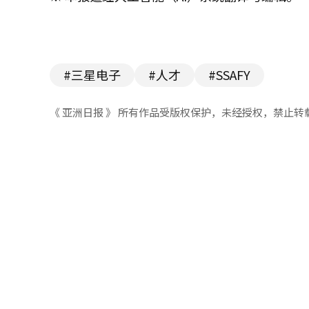
#三星电子
#人才
#SSAFY
《 亚洲日报 》 所有作品受版权保护，未经授权，禁止转