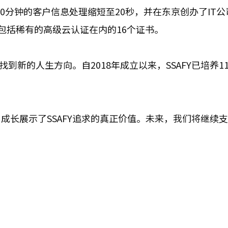
20分钟的客户信息处理缩短至20秒，并在东京创办了IT公
得包括稀有的高级云认证在内的16个证书。
到新的人生方向。自2018年成立以来，SSAFY已培养11
成长展示了SSAFY追求的真正价值。未来，我们将继续