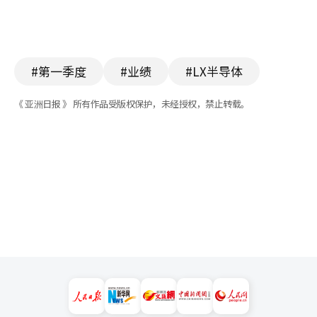
#第一季度
#业绩
#LX半导体
《 亚洲日报 》 所有作品受版权保护，未经授权，禁止转载。