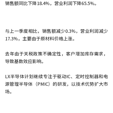
销售额同比下降18.4%，营业利润下降65.5%。
与上一季度相比，销售额减少0.3%，营业利润减少
17.3%，主要由于原材料价格上涨。
去年由于关税政策不确定性，客户增加库存需求，
导致基数效应影响。
LX半导体计划继续专注于驱动IC、定时控制器和电
源管理半导体（PMIC）的研发，以技术优势扩大市
场。