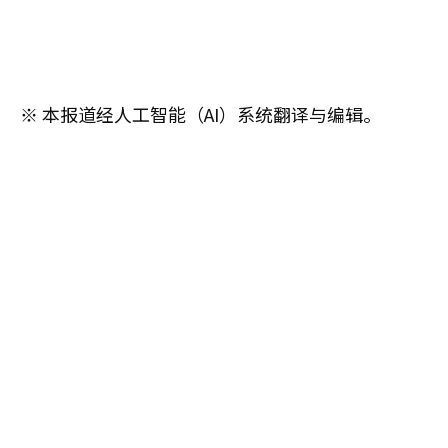
※ 本报道经人工智能（AI）系统翻译与编辑。