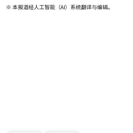
※ 本报道经人工智能（AI）系统翻译与编辑。