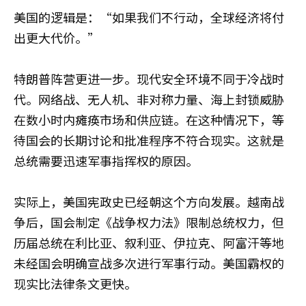
美国的逻辑是：“如果我们不行动，全球经济将付
出更大代价。”
特朗普阵营更进一步。现代安全环境不同于冷战时
代。网络战、无人机、非对称力量、海上封锁威胁
在数小时内瘫痪市场和供应链。在这种情况下，等
待国会的长期讨论和批准程序不符合现实。这就是
总统需要迅速军事指挥权的原因。
实际上，美国宪政史已经朝这个方向发展。越南战
争后，国会制定《战争权力法》限制总统权力，但
历届总统在利比亚、叙利亚、伊拉克、阿富汗等地
未经国会明确宣战多次进行军事行动。美国霸权的
现实比法律条文更快。