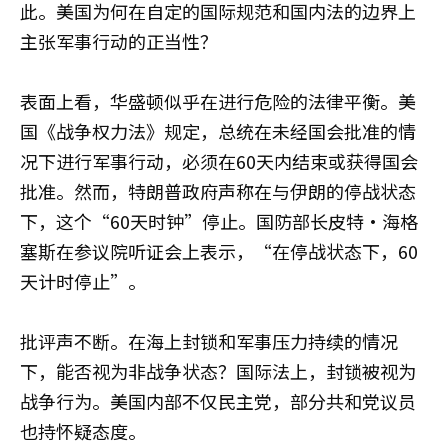
此。美国为何在自定的国际规范和国内法的边界上
主张军事行动的正当性？
表面上看，华盛顿似乎在进行危险的法律平衡。美
国《战争权力法》规定，总统在未经国会批准的情
况下进行军事行动，必须在60天内结束或获得国会
批准。然而，特朗普政府声称在与伊朗的停战状态
下，这个“60天时钟”停止。国防部长皮特·海格
塞斯在参议院听证会上表示，“在停战状态下，60
天计时停止”。
批评声不断。在海上封锁和军事压力持续的情况
下，能否视为非战争状态？国际法上，封锁被视为
战争行为。美国内部不仅民主党，部分共和党议员
也持怀疑态度。