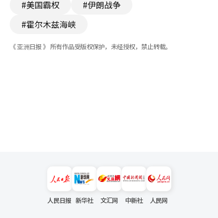
#美国霸权
#伊朗战争
#霍尔木兹海峡
《 亚洲日报 》 所有作品受版权保护，未经授权，禁止转载。
人民日报
新华社
文汇网
中新社
人民网