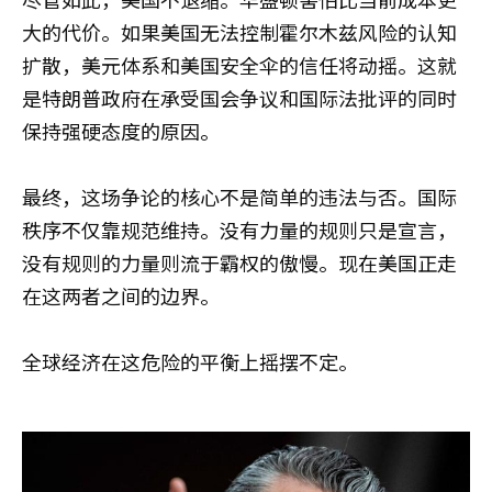
大的代价。如果美国无法控制霍尔木兹风险的认知
扩散，美元体系和美国安全伞的信任将动摇。这就
是特朗普政府在承受国会争议和国际法批评的同时
保持强硬态度的原因。
最终，这场争论的核心不是简单的违法与否。国际
秩序不仅靠规范维持。没有力量的规则只是宣言，
没有规则的力量则流于霸权的傲慢。现在美国正走
在这两者之间的边界。
全球经济在这危险的平衡上摇摆不定。