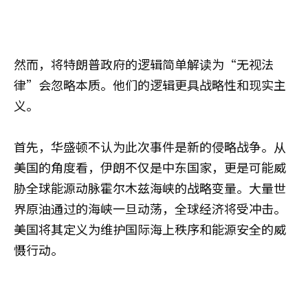
然而，将特朗普政府的逻辑简单解读为“无视法
律”会忽略本质。他们的逻辑更具战略性和现实主
义。
首先，华盛顿不认为此次事件是新的侵略战争。从
美国的角度看，伊朗不仅是中东国家，更是可能威
胁全球能源动脉霍尔木兹海峡的战略变量。大量世
界原油通过的海峡一旦动荡，全球经济将受冲击。
美国将其定义为维护国际海上秩序和能源安全的威
慑行动。