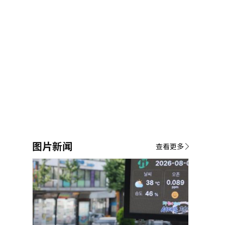
图片新闻
查看更多