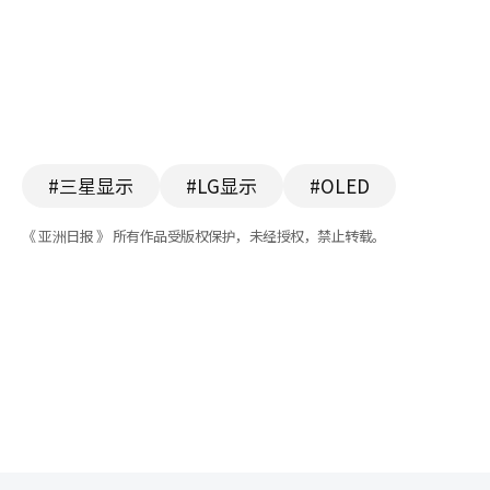
#三星显示
#LG显示
#OLED
《 亚洲日报 》 所有作品受版权保护，未经授权，禁止转载。