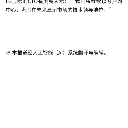
LG显示的CTO崔英锡表示：“我们将继续以客户为
中心，巩固在未来显示市场的技术领导地位。”
※ 本报道经人工智能（AI）系统翻译与编辑。