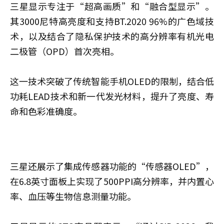
三星显示专注于“超高画质”和“融合型显示”。
其3000尼特高亮度和支持BT.2020 96%的广色域技
术，以及结合了隐私保护技术的高分辨率有机光电
二极管（OPD）首次亮相。
这一技术突破了传统智能手机OLED的限制，结合低
功耗LEAD技术和新一代发光材料，提升了亮度、寿
命和色彩准确度。
三星还展示了集成传感器功能的“传感器OLED”，
在6.8英寸面板上实现了500PPI高分辨率，并内置心
率、血压等生物信息测量功能。