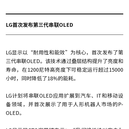
LG首次发布第三代串联OLED
LG显示以“耐用性和能效”为核心，首次发布了第
三代串联OLED。该技术通过叠层结构提升了亮度和
寿命，在1200尼特高亮度下可稳定运行超过15000
小时，同时降低了18%的能耗。
LG计划将串联OLED应用扩展到汽车、IT和移动设
备领域，并首次展示了用于人形机器人市场的P-
OLED。