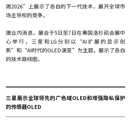
周2026”上展示了各自的下一代技术，展开全球市
场主导权的竞争。
据业内消息，展会于5日至7日在美国洛杉矶会展中
心举行，三星和LG分别以“AI扩展的显示创
新”和“AI时代的OLED演变”为主题，展示了各自
的技术路线图。
三星展示全球领先的广色域OLED和增强隐私保护
的传感器OLED