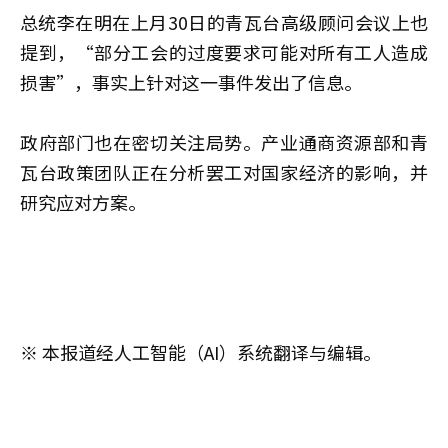
总统李在明在上月30日的青瓦台高级顾问会议上也
提到，“部分工会的过度要求可能对所有工人造成
损害”，事实上针对这一事件发出了信息。
政府部门也在密切关注局势。产业通商资源部和青
瓦台政策团队正在分析罢工对国家经济的影响，并
研究应对方案。
※ 本报道经人工智能（AI）系统翻译与编辑。