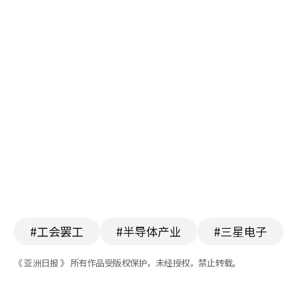
#工会罢工
#半导体产业
#三星电子
《 亚洲日报 》 所有作品受版权保护，未经授权，禁止转载。