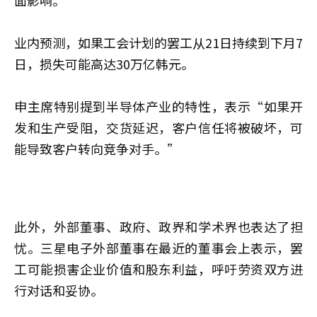
面影响。”
业内预测，如果工会计划的罢工从21日持续到下月7
日，损失可能高达30万亿韩元。
申主席特别提到半导体产业的特性，表示“如果开
发和生产受阻，交货延迟，客户信任将被破坏，可
能导致客户转向竞争对手。”
此外，外部董事、政府、政界和学术界也表达了担
忧。三星电子外部董事在最近的董事会上表示，罢
工可能损害企业价值和股东利益，呼吁劳资双方进
行对话和妥协。