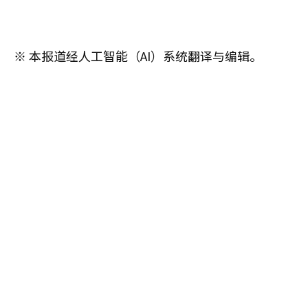
※ 本报道经人工智能（AI）系统翻译与编辑。