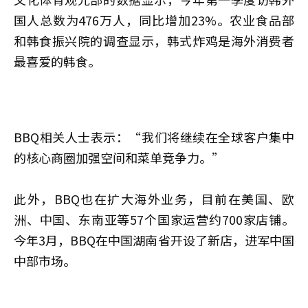
国人总数为476万人，同比增加23%。农业食品部
和韩食振兴院的调查显示，韩式炸鸡是海外消费者
最喜爱的韩食。
BBQ相关人士表示：“我们将继续在全球客户集中
的核心商圈加强空间和菜单竞争力。”
此外，BBQ也在扩大海外业务，目前在美国、欧
洲、中国、东南亚等57个国家运营约700家店铺。
今年3月，BBQ在中国湖南省开设了新店，进军中国
中部市场。