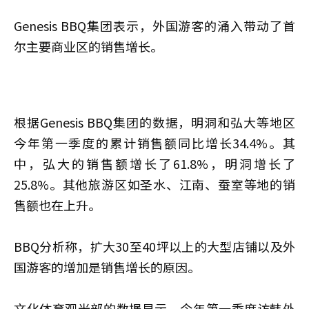
Genesis BBQ集团表示，外国游客的涌入带动了首
尔主要商业区的销售增长。
根据Genesis BBQ集团的数据，明洞和弘大等地区
今年第一季度的累计销售额同比增长34.4%。其
中，弘大的销售额增长了61.8%，明洞增长了
25.8%。其他旅游区如圣水、江南、蚕室等地的销
售额也在上升。
BBQ分析称，扩大30至40坪以上的大型店铺以及外
国游客的增加是销售增长的原因。
文化体育观光部的数据显示，今年第一季度访韩外