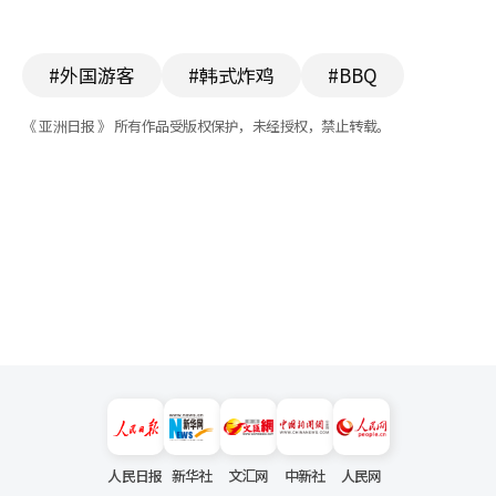
#外国游客
#韩式炸鸡
#BBQ
《 亚洲日报 》 所有作品受版权保护，未经授权，禁止转载。
人民日报
新华社
文汇网
中新社
人民网