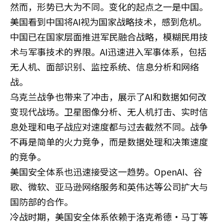
然而，形势已大为不同。变化的起点之一是中国。
美国看到中国将AI视为国家战略技术，感到危机。
中国已在国家层面推进军民融合战略，模糊民用技
术与军事技术的界限。AI迅速进入军事体系，包括
无人机、面部识别、监控系统、信息分析和网络
战。
乌克兰战争也带来了冲击，展示了AI和数据如何改
变现代战场。卫星图像分析、无人机打击、实时信
息处理和电子战应对速度都与过去截然不同。战争
不再是简单的火力竞争，而是数据处理和决策速度
的竞争。
美国安全体系也迅速接受这一趋势。OpenAI、谷
歌、微软、亚马逊网络服务和英伟达等公司扩大与
国防部的合作。
冷战时期，美国安全体系依赖于洛克希德·马丁等