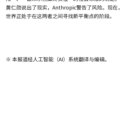
黄仁勋说出了现实，Anthropic警告了风险。现在，
世界正处于在这两者之间寻找新平衡点的阶段。
※ 本报道经人工智能（AI）系统翻译与编辑。