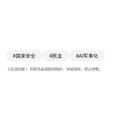
#国家安全
#民主
#AI军事化
《 亚洲日报 》 所有作品受版权保护，未经授权，禁止转载。