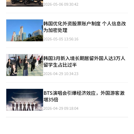
2026-05-06 09:30:42
韩国优化外资股票账户制度 个人信息改
为加密处理
2026-05-05 13:56:16
韩国3月新入境长期居留外国人达3万人
留学生占比过半
2026-04-29 10:34:23
BTS演唱会引爆经济效应，外国游客激
增35倍
2026-04-29 09:18:04