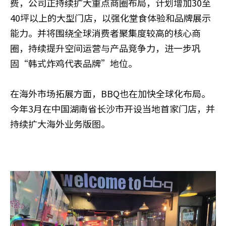
费，公司正持续扩大重点商圈布局，计划增加30至
40坪以上的大型门店，以强化堂食体验和品牌展示
能力。并将围绕全球消费者聚集度较高的核心商
圈，持续提升空间运营与产品竞争力，进一步巩
固“韩式炸鸡代表品牌”地位。
在海外市场拓展方面，BBQ也在加快全球化布局。
今年3月在中国湖南省长沙市开设当地首家门店，并
持续扩大海外业务版图。