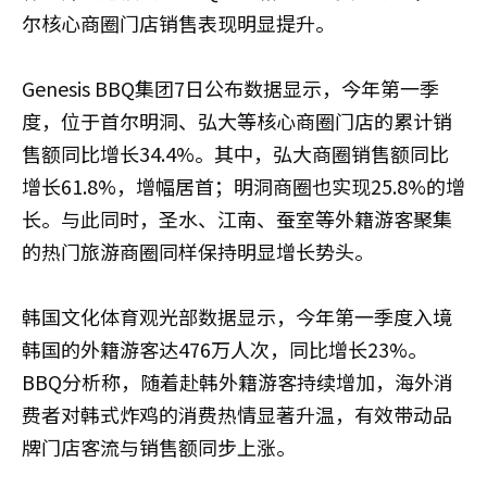
尔核心商圈门店销售表现明显提升。
Genesis BBQ集团7日公布数据显示，今年第一季
度，位于首尔明洞、弘大等核心商圈门店的累计销
售额同比增长34.4%。其中，弘大商圈销售额同比
增长61.8%，增幅居首；明洞商圈也实现25.8%的增
长。与此同时，圣水、江南、蚕室等外籍游客聚集
的热门旅游商圈同样保持明显增长势头。
韩国文化体育观光部数据显示，今年第一季度入境
韩国的外籍游客达476万人次，同比增长23%。
BBQ分析称，随着赴韩外籍游客持续增加，海外消
费者对韩式炸鸡的消费热情显著升温，有效带动品
牌门店客流与销售额同步上涨。