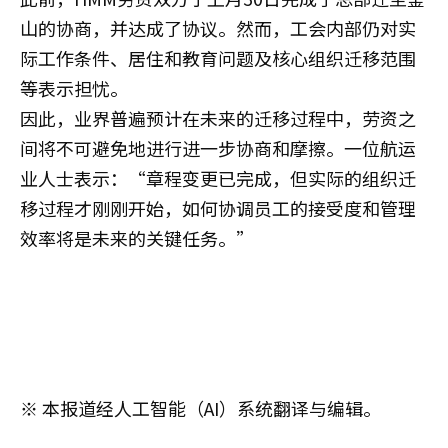
山的协商，并达成了协议。然而，工会内部仍对实
际工作条件、居住和教育问题及核心组织迁移范围
等表示担忧。
因此，业界普遍预计在未来的迁移过程中，劳资之
间将不可避免地进行进一步协商和摩擦。一位航运
业人士表示：“章程变更已完成，但实际的组织迁
移过程才刚刚开始，如何协调员工的接受度和管理
效率将是未来的关键任务。”
※ 本报道经人工智能（AI）系统翻译与编辑。