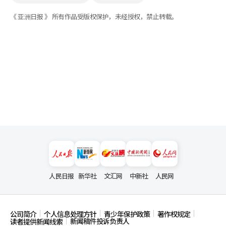
《 亚洲日报 》 所有作品受版权保护，未经授权，禁止转载。
人民日报
新华社
文汇网
中新社
人民网
公司简介
个人信息处理方针
青少年保护政策
著作权规定
新闻稿件投诉负责人
读者提供新闻线索