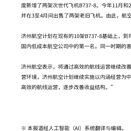
度新增了两架次世代飞机B737-8。今年11月和
并在3至4月间出售了两架老旧飞机。由此，航
济州航空计划在现有的10架B737-8基础上，
国内低成本航空公司中的第一名。同一时期的客座
济州航空表示，将通过高效的航线运营继续改
营环境，济州航空计划继续实施以内涵经营为
高效的航线运营，逐步改善收益结构。”
※ 本报道经人工智能（AI）系统翻译与编辑。