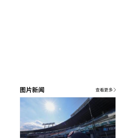
图片新闻
查看更多