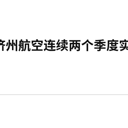
济州航空连续两个季度