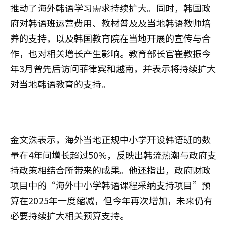
推动了海外韩语学习需求持续扩大。同时，韩国政
府对韩语班运营费用、教材普及及当地韩语教师培
养的支持，以及韩国教育院在当地开展的宣传与合
作，也对相关增长产生影响。教育部长官崔教振今
年3月曾先后访问菲律宾和越南，并表示将持续扩大
对当地韩语教育的支持。
金文洙表示，海外当地正规中小学开设韩语班的数
量在4年间增长超过50%，反映出韩流热潮与政府支
持政策相结合所带来的成果。他还指出，政府财政
项目中的“海外中小学韩语课程采纳支持项目”预
算在2025年一度缩减，但今年再次增加，未来仍有
必要持续扩大相关预算支持。