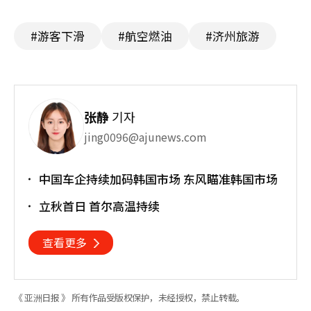
#游客下滑
#航空燃油
#济州旅游
张静
기자
jing0096@ajunews.com
中国车企持续加码韩国市场 东风瞄准韩国市场
立秋首日 首尔高温持续
查看更多
《 亚洲日报 》 所有作品受版权保护，未经授权，禁止转载。