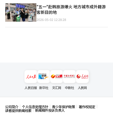
"五一"赴韩旅游爆火 地方城市成外籍游
客新目的地
2026-05-02 12:28:28
人民日报
新华社
文汇网
中新社
人民网
公司简介
个人信息处理方针
青少年保护政策
著作权规定
新闻稿件投诉负责人
读者提供新闻线索