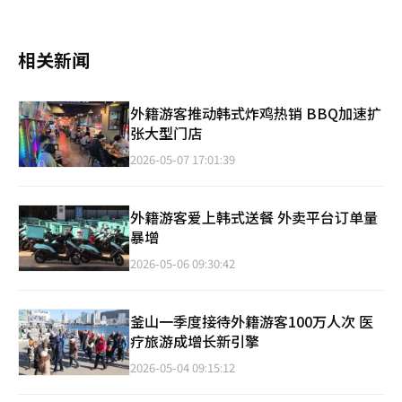
相关新闻
外籍游客推动韩式炸鸡热销 BBQ加速扩
张大型门店
2026-05-07 17:01:39
外籍游客爱上韩式送餐 外卖平台订单量
暴增
2026-05-06 09:30:42
釜山一季度接待外籍游客100万人次 医
疗旅游成增长新引擎
2026-05-04 09:15:12