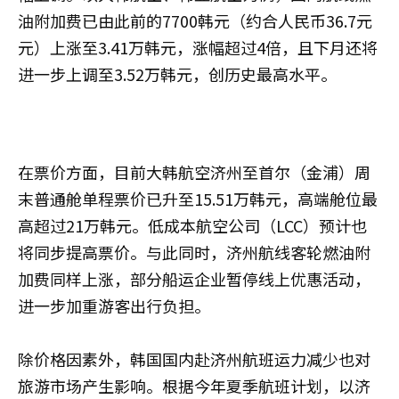
油附加费已由此前的7700韩元（约合人民币36.7元
元）上涨至3.41万韩元，涨幅超过4倍，且下月还将
进一步上调至3.52万韩元，创历史最高水平。
在票价方面，目前大韩航空济州至首尔（金浦）周
末普通舱单程票价已升至15.51万韩元，高端舱位最
高超过21万韩元。低成本航空公司（LCC）预计也
将同步提高票价。与此同时，济州航线客轮燃油附
加费同样上涨，部分船运企业暂停线上优惠活动，
进一步加重游客出行负担。
除价格因素外，韩国国内赴济州航班运力减少也对
旅游市场产生影响。根据今年夏季航班计划，以济