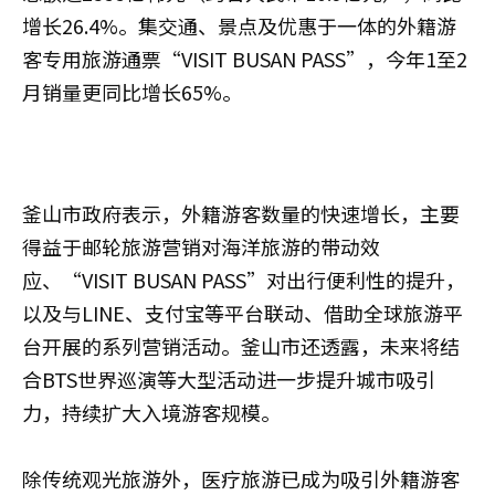
增长26.4%。集交通、景点及优惠于一体的外籍游
客专用旅游通票“VISIT BUSAN PASS”，今年1至2
月销量更同比增长65%。
釜山市政府表示，外籍游客数量的快速增长，主要
得益于邮轮旅游营销对海洋旅游的带动效
应、“VISIT BUSAN PASS”对出行便利性的提升，
以及与LINE、支付宝等平台联动、借助全球旅游平
台开展的系列营销活动。釜山市还透露，未来将结
合BTS世界巡演等大型活动进一步提升城市吸引
力，持续扩大入境游客规模。
除传统观光旅游外，医疗旅游已成为吸引外籍游客