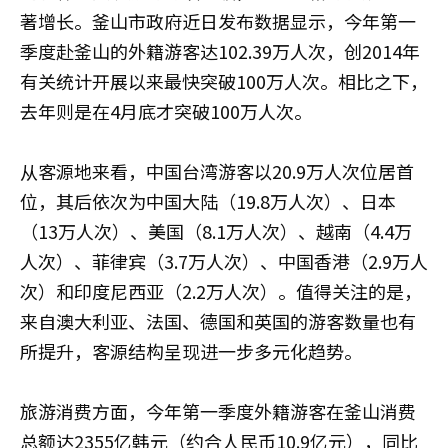
著增长。釜山市政府近日发布数据显示，今年第一
季度赴釜山的外籍游客达102.39万人次，创2014年
有关统计开展以来最快突破100万人次。相比之下，
去年则是在4月底才突破100万人次。
从客源地来看，中国台湾游客以20.9万人次位居首
位，其后依次为中国大陆（19.8万人次）、日本
（13万人次）、美国（8.1万人次）、越南（4.4万
人次）、菲律宾（3.7万人次）、中国香港（2.9万人
次）和印度尼西亚（2.2万人次）。值得关注的是，
来自澳大利亚、法国、德国和英国的游客数量也有
所提升，客源结构呈现进一步多元化趋势。
旅游消费方面，今年第一季度外籍游客在釜山消费
总额达2355亿韩元（约合人民币10.9亿元），同比