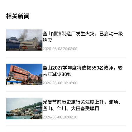
相关新闻
釜山钢铁制造厂发生火灾，已启动一级
响应
2026-08-08 20:08:00
釜山2027学年度将选拔550名教师，较
去年减少30%
2026-08-06 18:16:00
光复节前历史旅行关注度上升，浦项、
釜山、仁川、大田备受瞩目
2026-08-06 18:08:10