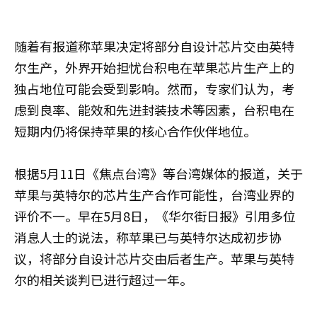
随着有报道称苹果决定将部分自设计芯片交由英特
尔生产，外界开始担忧台积电在苹果芯片生产上的
独占地位可能会受到影响。然而，专家们认为，考
虑到良率、能效和先进封装技术等因素，台积电在
短期内仍将保持苹果的核心合作伙伴地位。
根据5月11日《焦点台湾》等台湾媒体的报道，关于
苹果与英特尔的芯片生产合作可能性，台湾业界的
评价不一。早在5月8日，《华尔街日报》引用多位
消息人士的说法，称苹果已与英特尔达成初步协
议，将部分自设计芯片交由后者生产。苹果与英特
尔的相关谈判已进行超过一年。