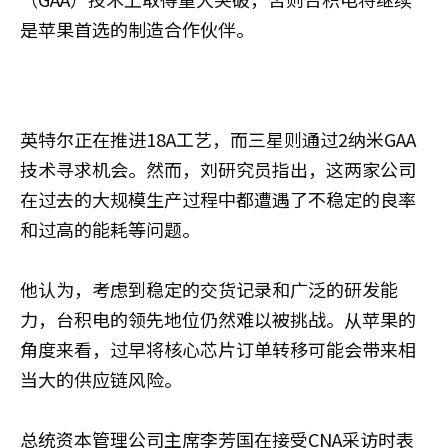
是苹果首选的制造合作伙伴。
英特尔正在推进18A工艺，而三星则通过2纳米GAA
技术寻求机会。然而，刘研究员指出，这两家公司
在过去的大规模生产过程中都遭遇了不稳定的良率
和过高的能耗等问题。
他认为，考虑到稳定的交货记录和广泛的研发能
力，台积电的领先地位仍然难以被挑战。从苹果的
角度来看，过早将核心芯片订单转移可能会带来相
当大的供应链风险。
总统资本管理公司主席李芳国在接受CNA采访时表