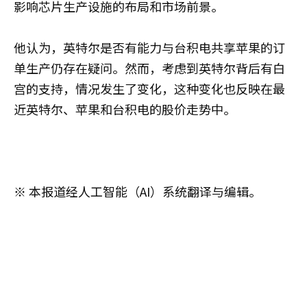
影响芯片生产设施的布局和市场前景。
他认为，英特尔是否有能力与台积电共享苹果的订
单生产仍存在疑问。然而，考虑到英特尔背后有白
宫的支持，情况发生了变化，这种变化也反映在最
近英特尔、苹果和台积电的股价走势中。
※ 本报道经人工智能（AI）系统翻译与编辑。