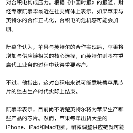
对台积电构成压力。根据《中国时报》的报道，财
经专家阮慕华最近在社交媒体上表示，如果苹果与
英特尔的合作正式化，台积电的危机感可能会加
剧。
阮慕华认为，苹果与英特尔的合作实现后，苹果将
增加与供应链相关的核心选择，而英特尔则将在重
启代工业务的过程中获得重要客户。
不过，他指出，这对台积电来说可能意味着苹果芯
片的独占生产时代实际上结束。
阮慕华表示，目前尚不清楚英特尔将为苹果生产哪
些产品的芯片。然而，苹果每年出货大量的
iPhone、iPad和Mac电脑，稍微调整供应链就可能