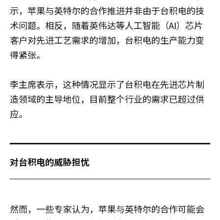
示，苹果与英特尔的合作推进并非由于台积电的技
术问题。相反，随着英伟达等人工智能（AI）芯片
客户对先进工艺需求的增加，台积电的生产能力变
得紧张。
李主席表示，这种情况显示了台积电在先进芯片制
造领域的主导地位，目前整个行业的需求已超过供
应。
对台积电的威胁担忧
然而，一些专家认为，苹果与英特尔的合作可能会