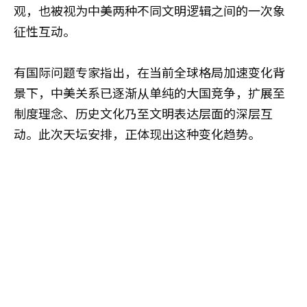
观，也被视为中美两种不同文明逻辑之间的一次象
征性互动。
有国际问题专家指出，在当前全球格局加速变化背
景下，中美关系已逐渐从单纯的大国竞争，扩展至
制度理念、历史文化乃至文明表达层面的深层互
动。此次天坛安排，正体现出这种变化趋势。