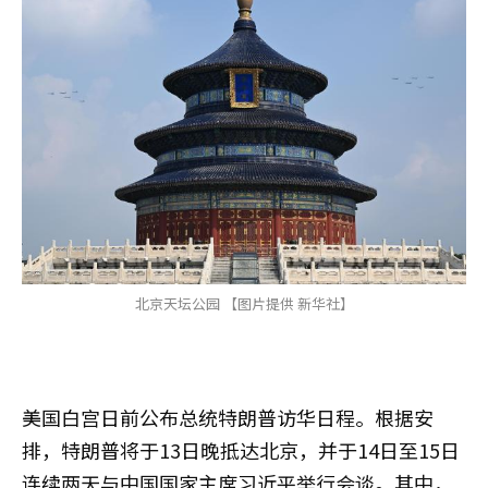
北京天坛公园 【图片提供 新华社】
美国白宫日前公布总统特朗普访华日程。根据安
排，特朗普将于13日晚抵达北京，并于14日至15日
连续两天与中国国家主席习近平举行会谈。其中，