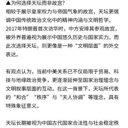
▲为何选择天坛而非故宫？
相较于展示皇家权力与帝国气象的故宫，天坛更强
调中国传统政治文化中的精神内涵与文明哲学。
2017年特朗普首次访华时，中方安排其参观故宫，
被外界普遍视为展示中国悠久历史与国家实力。而
此次选择天坛，则更像是一种“文明层面”的外交
表达。
有观点认为，当前中美关系已不仅局限于贸易、科
技与地缘政治竞争，更逐渐延伸至国家治理理念与
文明叙事层面的互动。在这一背景下，天坛所代表
的“和合”“秩序”与“天人协调”等理念，具有
特殊象征意义。
天坛长期被视为中国古代国家合法性与社会稳定秩