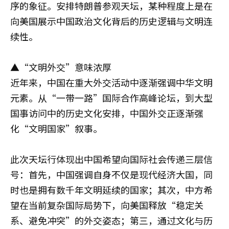
序的象征。安排特朗普参观天坛，某种程度上是在
向美国展示中国政治文化背后的历史逻辑与文明连
续性。
▲“文明外交”意味浓厚
近年来，中国在重大外交活动中逐渐强调中华文明
元素。从“一带一路”国际合作高峰论坛，到大型
国事访问中的历史文化安排，中国外交正逐渐强
化“文明国家”叙事。
此次天坛行体现出中国希望向国际社会传递三层信
号：首先，中国强调自身不仅是现代经济大国，同
时也是拥有数千年文明延续的国家；其次，中方希
望在当前复杂国际局势下，向美国释放“稳定关
系、避免冲突”的外交姿态；第三，通过文化与历