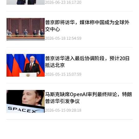
2026-06-23 16:17:20
普京即将访华，媒体称中国成为全球外
交中心
2026-05-18 12:54:59
普京访华进入最后协调阶段，预计20日
抵达北京
2026-05-15 15:07:59
马斯克缺席OpenAI审判最终辩论，特朗
普访华引发争议
2026-05-15 09:28:18