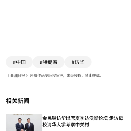
#中国
#特朗普
#访华
《 亚洲日报 》 所有作品受版权保护，未经授权，禁止转载。
相关新闻
金民锡访华出席夏季达沃斯论坛 走访母
校清华大学考察中关村