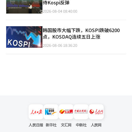
待Kospi反弹
2026-08-04 08:40:00
韩国股市大幅下跌，KOSPI跌破6200
点，KOSDAQ连续五日上涨
2026-08-06 18:36:20
人民日报
新华社
文汇网
中新社
人民网