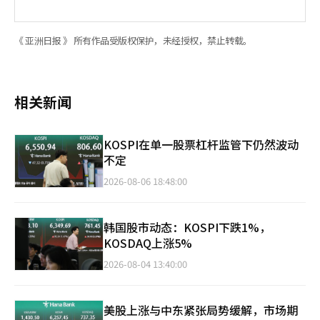
《 亚洲日报 》 所有作品受版权保护，未经授权，禁止转载。
相关新闻
KOSPI在单一股票杠杆监管下仍然波动
不定
2026-08-06 18:48:00
韩国股市动态：KOSPI下跌1%，
KOSDAQ上涨5%
2026-08-04 13:40:00
美股上涨与中东紧张局势缓解，市场期