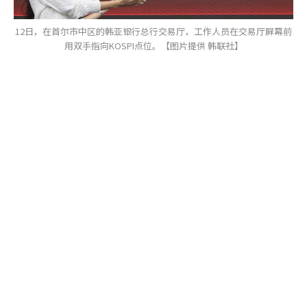
12日，在首尔市中区的韩亚银行总行交易厅，工作人员在交易厅屏幕前
用双手指向KOSPI点位。【图片提供 韩联社】