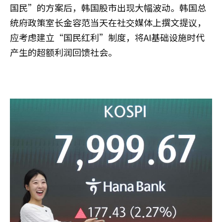
国民”的方案后，韩国股市出现大幅波动。韩国总
统府政策室长金容范当天在社交媒体上撰文提议，
应考虑建立“国民红利”制度，将AI基础设施时代
产生的超额利润回馈社会。