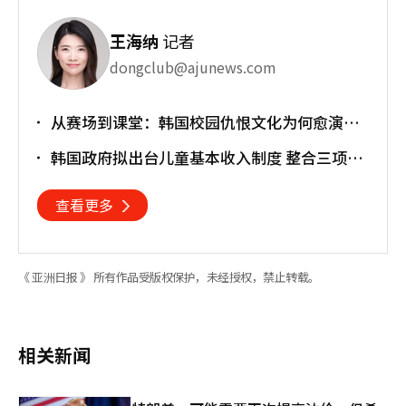
王海纳
记者
dongclub@ajunews.com
从赛场到课堂：韩国校园仇恨文化为何愈演愈
烈？
韩国政府拟出台儿童基本收入制度 整合三项育
儿补贴
查看更多
《 亚洲日报 》 所有作品受版权保护，未经授权，禁止转载。
相关新闻