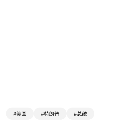
#美国
#特朗普
#总统