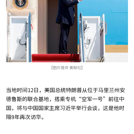
【图片提供 美联社】
当地时间12日，美国总统特朗普从位于马里兰州安
德鲁斯的联合基地，搭乘专机“空军一号”前往中
国，将与中国国家主席习近平举行会谈，这是他时
隔9年再次访华。