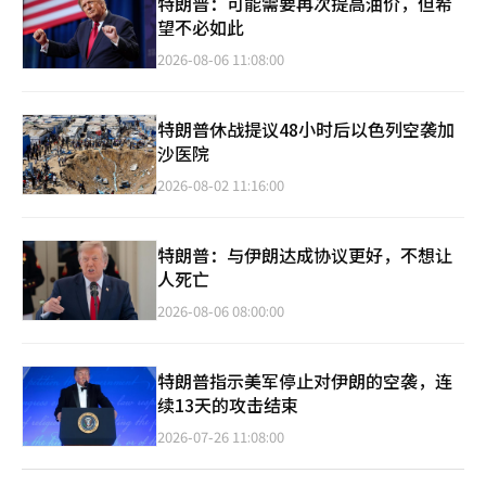
特朗普：可能需要再次提高油价，但希
望不必如此
2026-08-06 11:08:00
特朗普休战提议48小时后以色列空袭加
沙医院
2026-08-02 11:16:00
特朗普：与伊朗达成协议更好，不想让
人死亡
2026-08-06 08:00:00
特朗普指示美军停止对伊朗的空袭，连
续13天的攻击结束
2026-07-26 11:08:00