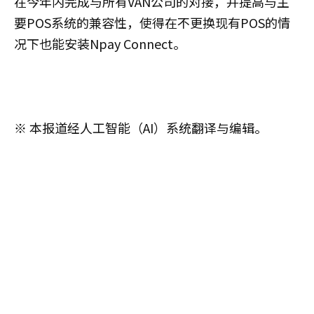
在今年内完成与所有VAN公司的对接，并提高与主
要POS系统的兼容性，使得在不更换现有POS的情
况下也能安装Npay Connect。
※ 本报道经人工智能（AI）系统翻译与编辑。