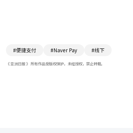
#便捷支付
#Naver Pay
#线下
《 亚洲日报 》 所有作品受版权保护，未经授权，禁止转载。