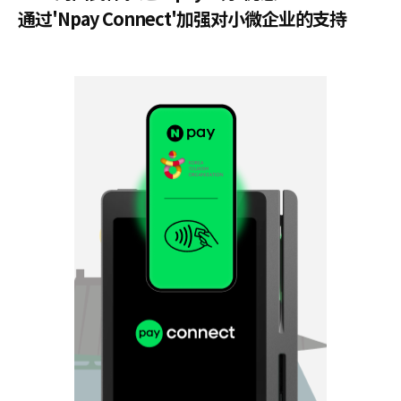
通过'Npay Connect'加强对小微企业的支持