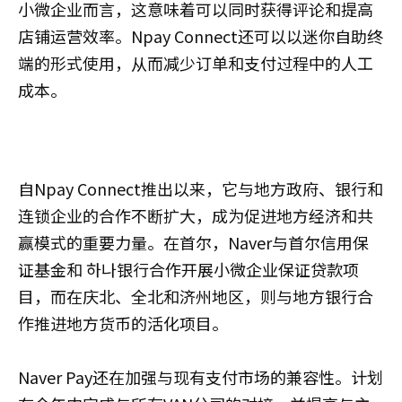
小微企业而言，这意味着可以同时获得评论和提高
店铺运营效率。Npay Connect还可以以迷你自助终
端的形式使用，从而减少订单和支付过程中的人工
成本。
自Npay Connect推出以来，它与地方政府、银行和
连锁企业的合作不断扩大，成为促进地方经济和共
赢模式的重要力量。在首尔，Naver与首尔信用保
证基金和 하나银行合作开展小微企业保证贷款项
目，而在庆北、全北和济州地区，则与地方银行合
作推进地方货币的活化项目。
Naver Pay还在加强与现有支付市场的兼容性。计划