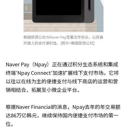
韩国旅游公社与Naver Pay签署合作协议，以改善
外国人的支付便利性。[照片=韩国旅游公社]
Naver Pay（Npay）正在通过积分生态系统和集成
终端'Npay Connect'加速扩展线下支付市场。它将
以往以在线为主的便捷支付与线下商店的运营和营
销相结合，拓展至小微企业平台。
根据Naver Financial的消息，Npay去年的年交易额
达86万亿韩元，继续保持国内便捷支付市场的第一
位。