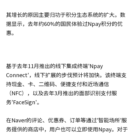
其增长的原因主要归功于积分生态系统的扩大。数
据显示，去年约60%的国民体验过Npay积分的优
惠。
基于去年11月推出的线下集成终端'Npay
Connect'，线下扩展的步伐预计将加快。该终端支
持现金、卡、二维码、便捷支付和近场通信
（NFC），以及去年3月推出的面部识别支付服
务'FaceSign'。
在Naver的评论、优惠券、订单等通过'智能场所'服
务提供的商店中，用户也可以立即使用Npay。对于