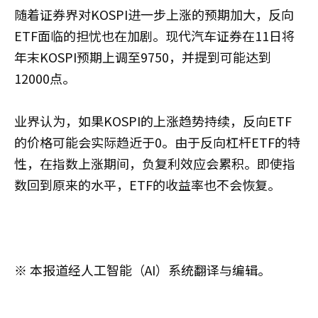
随着证券界对KOSPI进一步上涨的预期加大，反向
ETF面临的担忧也在加剧。现代汽车证券在11日将
年末KOSPI预期上调至9750，并提到可能达到
12000点。
业界认为，如果KOSPI的上涨趋势持续，反向ETF
的价格可能会实际趋近于0。由于反向杠杆ETF的特
性，在指数上涨期间，负复利效应会累积。即使指
数回到原来的水平，ETF的收益率也不会恢复。
※ 本报道经人工智能（AI）系统翻译与编辑。