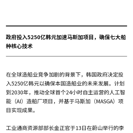
政府投入5250亿韩元加速马斯加项目，确保七大船
种核心技术
在全球造船业竞争加剧的背景下，韩国政府决定投
入5250亿韩元以确保本国造船业的未来发展。计划
到2030年，推动全球首个24小时自主运营的人工智
能（AI）造船厂项目，并基于马斯加（MASGA）项
目实现成果。
工业通商资源部部长金正官于13日在蔚山举行的李