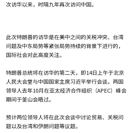
次访华以来，时隔九年再次访问中国。
此次特朗普的访华是在美中之间的关税冲突、台湾
问题及中东局势等紧张局势持续的背景下进行的，
国际社会对此高度关注。
特朗普总统将在访华的第二天，即14日上午于北京
人民大会堂与中国国家主席习近平举行会谈。两国
领导人去年10月在亚太经济合作组织（APEC）峰会
期间于釜山会晤过。
预计两位领导人将在此次会谈中讨论贸易、关税问
题以及台湾和伊朗问题等议题。