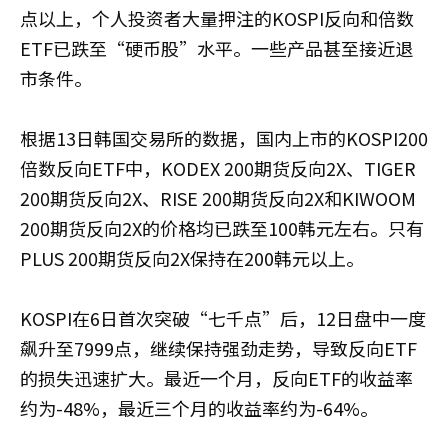
点以上，个人投资者大量押注的KOSPI反向和倍数
ETF已跌至“硬币股”水平。一些产品甚至接近退
市条件。
根据13日韩国交易所的数据，国内上市的KOSPI200
倍数反向ETF中，KODEX 200期货反向2X、TIGER
200期货反向2X、RISE 200期货反向2X和KIWOOM
200期货反向2X的价格均已跌至100韩元左右。只有
PLUS 200期货反向2X保持在200韩元以上。
KOSPI在6日首次突破“七千点”后，12日盘中一度
飙升至7999点，继续保持强劲走势，导致反向ETF
的损失迅速扩大。最近一个月，反向ETF的收益率
约为-48%，最近三个月的收益率约为-64%。