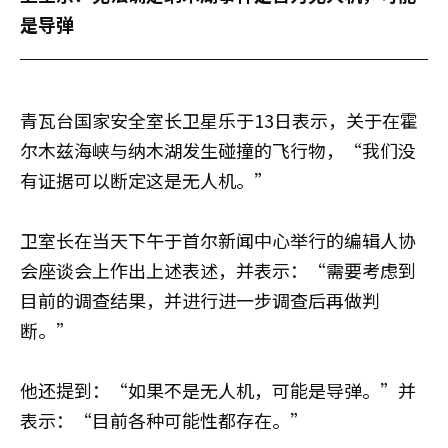
是导弹
青瓦台国家安全室长卫星乐于13日表示，关于在霍
尔木兹海峡与纳木湖发生碰撞的飞行物，“我们没
有证据可以断定这是无人机。”
卫室长在当天下午于首尔新闻中心举行的编辑人协
会座谈会上作出上述表述，并表示：“需要考虑到
目前的调查结果，并进行进一步调查后再做判
断。”
他还提到：“如果不是无人机，可能是导弹。”并
表示：“目前各种可能性都存在。”