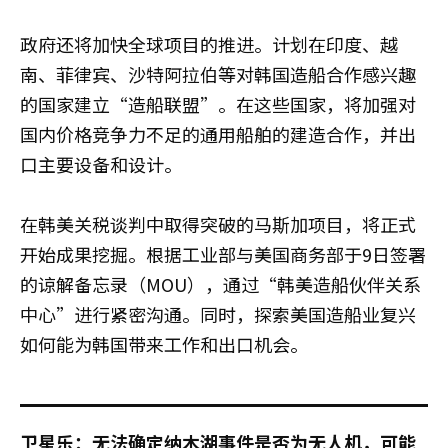
政府还将加快全球项目的推进。计划在印度、越
南、菲律宾、沙特阿拉伯等对韩国造船合作感兴趣
的国家建立“造船联盟”。在这些国家，将加强对
国内价格竞争力不足的通用船舶的建造合作，并出
口主要设备和设计。
在韩美关税谈判中取得突破的马斯加项目，将正式
开始成果挖掘。根据工业部与美国商务部于9日签署
的谅解备忘录（MOU），通过“韩美造船伙伴关系
中心”进行紧密沟通。同时，探索美国造船业复兴
如何能为韩国带来工作和出口机会。
卫星乐：无法确定纳木湖事件是否为无人机，可能