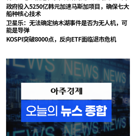
政府投入5250亿韩元加速马斯加项目，确保七大
船种核心技术
卫星乐：无法确定纳木湖事件是否为无人机，可
能是导弹
KOSPI突破8000点，反向ETF面临退市危机