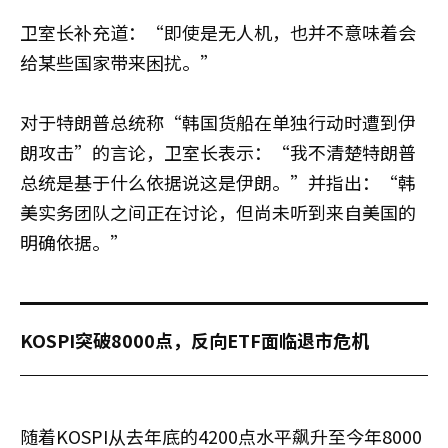
卫室长补充道：“即使是无人机，也并不意味着会
给某些国家带来困扰。”
对于特朗普总统称“韩国货船在单独行动时遭到伊
朗攻击”的言论，卫室长表示：“我不清楚特朗普
总统是基于什么依据说这是伊朗。”并指出：“韩
美实务团队之间正在讨论，但尚未听到来自美国的
明确依据。”
KOSPI突破8000点，反向ETF面临退市危机
随着KOSPI从去年底的4200点水平飙升至今年8000