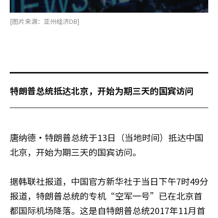
[图片来源：亚州经济DB]
特朗普总统抵达北京，开始为期三天的国宾访问
唐纳德·特朗普总统于13日（当地时间）抵达中国
北京，开始为期三天的国宾访问。
据韩联社报道，中国官方新华社于当日下午7时49分
报道，特朗普总统的专机“空军一号”已在北京首
都国际机场降落。这是自特朗普总统2017年11月首