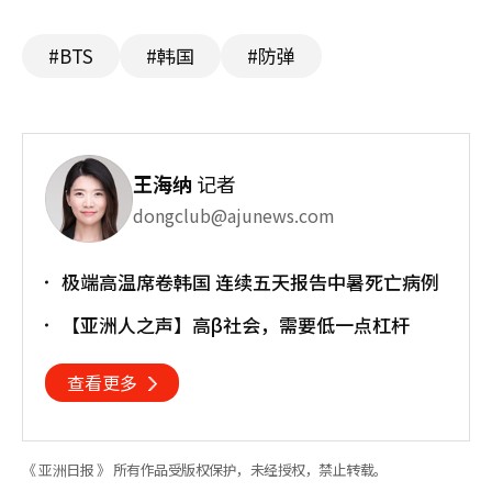
#BTS
#韩国
#防弹
王海纳
记者
dongclub@ajunews.com
极端高温席卷韩国 连续五天报告中暑死亡病例
【亚洲人之声】高β社会，需要低一点杠杆
查看更多
《 亚洲日报 》 所有作品受版权保护，未经授权，禁止转载。