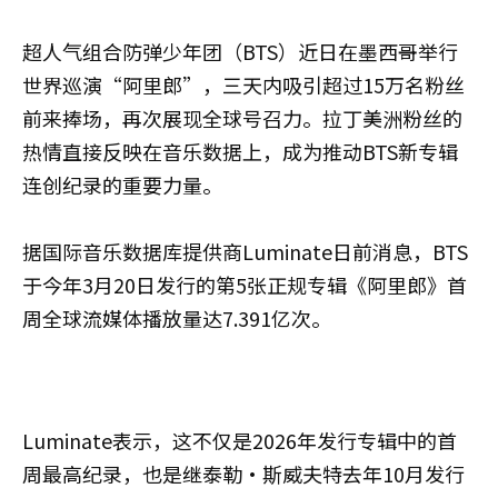
超人气组合防弹少年团（BTS）近日在墨西哥举行
世界巡演“阿里郎”，三天内吸引超过15万名粉丝
前来捧场，再次展现全球号召力。拉丁美洲粉丝的
热情直接反映在音乐数据上，成为推动BTS新专辑
连创纪录的重要力量。
据国际音乐数据库提供商Luminate日前消息，BTS
于今年3月20日发行的第5张正规专辑《阿里郎》首
周全球流媒体播放量达7.391亿次。
Luminate表示，这不仅是2026年发行专辑中的首
周最高纪录，也是继泰勒·斯威夫特去年10月发行