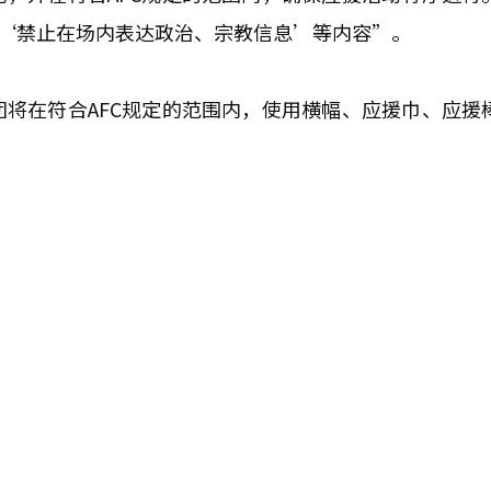
和‘禁止在场内表达政治、宗教信息’等内容”。
将在符合AFC规定的范围内，使用横幅、应援巾、应援