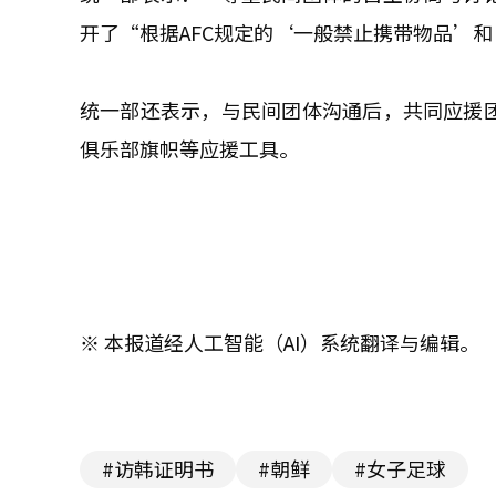
开了“根据AFC规定的‘一般禁止携带物品’
统一部还表示，与民间团体沟通后，共同应援团
俱乐部旗帜等应援工具。
※ 本报道经人工智能（AI）系统翻译与编辑。
#访韩证明书
#朝鲜
#女子足球