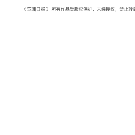
《 亚洲日报 》 所有作品受版权保护，未经授权，禁止转