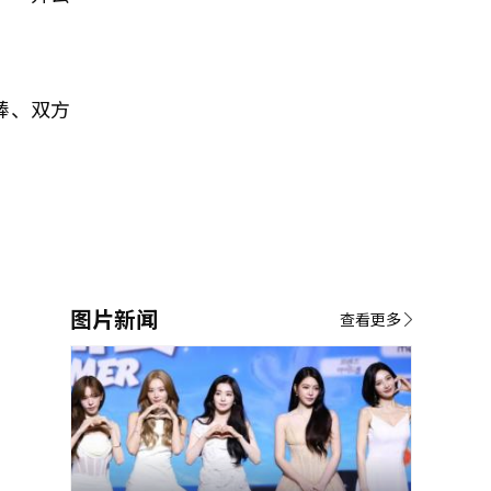
棒、双方
图片新闻
查看更多