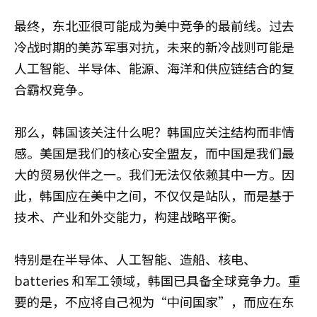
最终，东北亚很可能成为美中竞争的最前线。过去
冷战时期的美苏军事对抗，未来的新冷战则可能是
人工智能、半导体、能源、海洋和供应链结合的复
合霸权竞争。
那么，韩国该关注什么呢？韩国应关注结构而非情
感。美国是我们的核心安全盟友，而中国是我们最
大的贸易伙伴之一。我们无法仅依赖其中一方。因
此，韩国应在美中之间，不仅仅是站队，而是基于
技术、产业和外交能力，构建战略平衡。
特别是在半导体、人工智能、造船、核电、
batteries 和军工领域，韩国已具备全球竞争力。重
要的是，不应将自己视为“中间国家”，而应在东