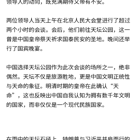
领导人的动向，既充满期待又带有不安。
两位领导人当天上午在北京人民大会堂进行了超过
两个小时的会谈。会后，他们前往天坛公园，这一
曾是中国皇帝祭天祈求国泰民安的圣地。晚间还举
行了国宾晚宴。
中国选择天坛公园作为此次会谈的场所之一，绝非
偶然。天坛不仅是旅游胜地，更是中国文明正统性
与天命的象征。明清时期的皇帝在此确认“天
命”，这也反映出中国自我认知为拥有数千年文明
的国家，而非仅仅是一个现代民族国家。
在雨中的天坛石径上，特朗普与习近平并肩而行的