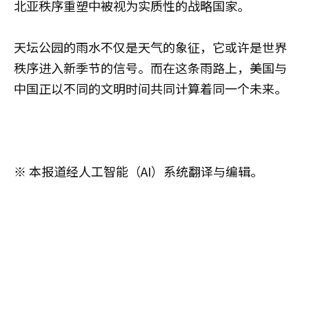
北亚秩序重塑中被视为实质性的战略国家。
天坛公园的雨水不仅是天气的象征，它或许是世界
秩序进入新季节的信号。而在这条雨路上，美国与
中国正以不同的文明时间共同计算着同一个未来。
※ 本报道经人工智能（AI）系统翻译与编辑。