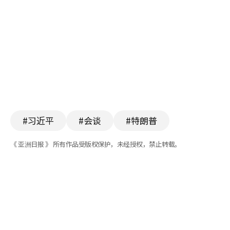
#习近平
#会谈
#特朗普
《 亚洲日报 》 所有作品受版权保护，未经授权，禁止转载。