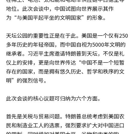
地位。此次会谈中，中国试图向世界展示其作
为“与美国平起平坐的文明国家”的形象。
天坛公园的重要性正是在于此。美国是一个仅有250
多年历史的年轻帝国，而中国自视为5000年文明的
继承者。习近平主席邀请特朗普到天坛，不仅是礼
仪上的安排，更是向世界传达“中国不是一个短暂
存在的国家，而是拥有悠久历史、哲学和秩序的文
明”的强烈信号。
此次会谈的核心议题可归纳为六个方面。
首先是关税与贸易问题。特朗普总统考虑到美国农
民和制造业工人的选票，强烈要求扩大对中国进口
的限制，同时增加对美国大豆、谷物和肉类的购