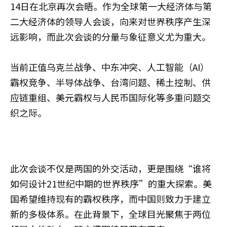
14日在北京再次会晤。作为全球第一大经济体与第
二大经济体的领导人会谈，向来对世界秩序产生深
远影响，而此次会谈的分量与象征意义尤为重大。
当前正值乌克兰战争、中东冲突、人工智能（AI）
霸权竞争、半导体战争、台湾问题、稀土控制、供
应链重组、美元霸权与人民币国际化等多重问题交
织之际。
此次会谈不仅是两国的外交活动，更是围绕“谁将
如何设计21世纪中期的世界秩序”的重大探索。美
国希望维持现有的霸权秩序，而中国则致力于建立
新的多极体系。在此背景下，全球目光聚焦于两位