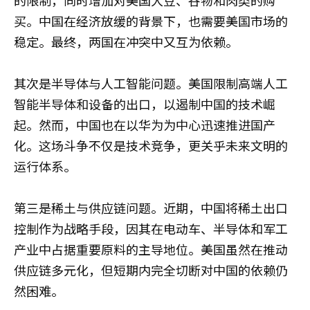
买。中国在经济放缓的背景下，也需要美国市场的
稳定。最终，两国在冲突中又互为依赖。
其次是半导体与人工智能问题。美国限制高端人工
智能半导体和设备的出口，以遏制中国的技术崛
起。然而，中国也在以华为为中心迅速推进国产
化。这场斗争不仅是技术竞争，更关乎未来文明的
运行体系。
第三是稀土与供应链问题。近期，中国将稀土出口
控制作为战略手段，因其在电动车、半导体和军工
产业中占据重要原料的主导地位。美国虽然在推动
供应链多元化，但短期内完全切断对中国的依赖仍
然困难。