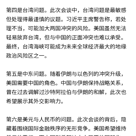
第四是台湾问题。此次会谈中，台湾问题是最敏感
但处理得最谨慎的议题。习近平主席警告称，若处
理不当，可能加大两国冲突的风险。美国虽然无法
轻易放弃台湾，但与中国的正面冲突也难以承受。
最终，台湾海峡可能成为未来全球经济最大的地缘
政治风险区之一。
第五是中东问题。随着伊朗与以色列的冲突升级，
美国需要中国的角色。中国与伊朗保持战略关系，
曾在过去调解过沙特阿拉伯与伊朗的和解，此次也
希望展示其外交影响力。
第六是美元与人民币的问题。此次会谈的背后，隐
藏着围绕国际金融秩序的无形竞争。美国希望维持