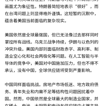
画面尤为象征性。特朗普简短地表示“很好”，而
在台湾问题上则显得格外谨慎。这短暂的沉默中，
蕴含着美国当前面临的复杂现实。
美国依然是全球最强国，但已无法像过去那样同时
掌控所有战线。乌克兰战争持续，伊朗与以色列的
冲突升级。美国内部则面临财政赤字、高利率、制
造业空心化和社会两极化等问题。在人工智能与半
导体的竞争中，美国对中国施加压力，但也不得不
承认，没有中国，全球供应链将受到严重影响。
中国同样面临挑战。房地产市场低迷、地方政府债
务、青年失业和内需不足等结构性问题困扰着中
国。然而，中国依然是全球最大的制造业国家，并
在稀土、电池、太阳能和电动车供应链中占据主导