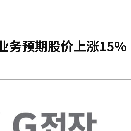
业务预期股价上涨15%