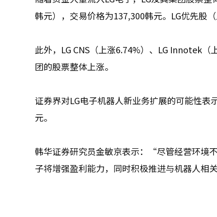
韩元），交易价格为137,300韩元。LG优先股（
此外，LG CNS（上涨6.74%）、LG Innotek
团的股票整体上涨。
证券界对LG电子机器人新业务扩展的可能性表示期
元。
韩华证券研究员金敏京表示：“尽管经营环境不
子将增强盈利能力，同时积极推进与机器人相