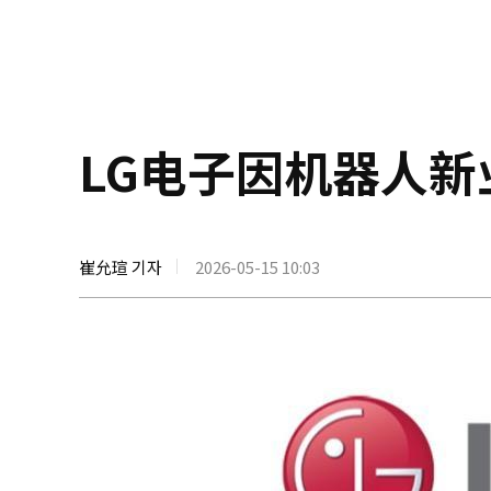
LG电子因机器人新
崔允瑄 기자
2026-05-15 10:03