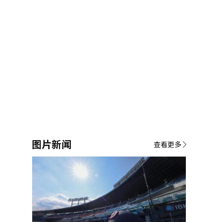
图片新闻
查看更多