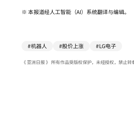
※ 本报道经人工智能（AI）系统翻译与编辑。
#机器人
#股价上涨
#LG电子
《 亚洲日报 》 所有作品受版权保护，未经授权，禁止转