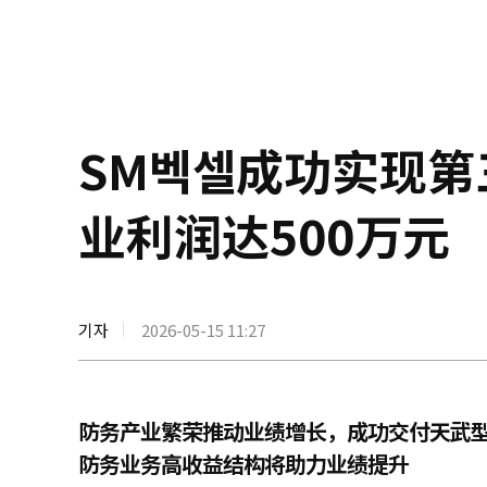
SM벡셀成功实现
业利润达500万元
기자
2026-05-15 11:27
防务产业繁荣推动业绩增长，成功交付天武
防务业务高收益结构将助力业绩提升