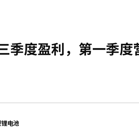
第三季度盈利，第一季度
型锂电池