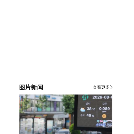
图片新闻
查看更多