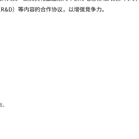
R&D）等内容的合作协议，以增强竞争力。
载。