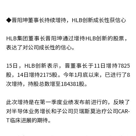
◆
晋阳坤董事长持续增持，HLB创新成长性获信心
HLB集团董事长晋阳坤通过增持HLB创新的股票，
表达了对公司成长性的信心。
15日，HLB创新表示，晋董事长于11日增持7825
股，14日增持2175股。今年1月底以来，已进行了8
次增持，持股总数增至184381股。
此次增持是在第一季度业绩发布前进行的，反映了
对半导体业务增长和子公司贝瑞斯莫治疗公司CAR-
T临床进展的期待。