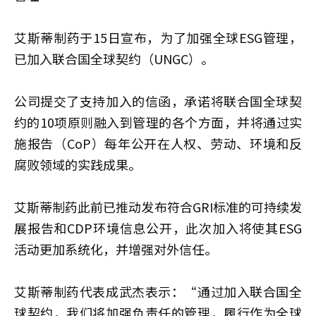
艾斯蒂制药于15日宣布，为了加强全球ESG管理，
已加入联合国全球契约（UNGC）。
公司提交了支持加入的信函，承诺将联合国全球契
约的10项原则融入到管理的各个方面，并将通过实
施报告（CoP）每年公开在人权、劳动、环境和反
腐败领域的实践成果。
艾斯蒂制药此前已推动发布符合GRI标准的可持续发
展报告和CDP环境信息公开，此次加入将使其ESG
活动更加系统化，并增强对外信任。
艾斯蒂制药代表成武杰表示：“通过加入联合国全
球契约，我们将加强负责任的管理，履行作为全球