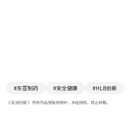
#东亚制药
#安全健康
#HLB创新
《 亚洲日报 》 所有作品受版权保护，未经授权，禁止转载。