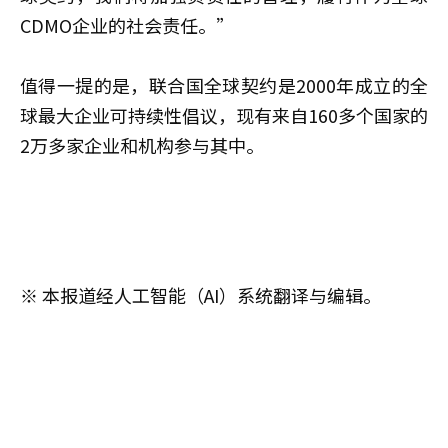
CDMO企业的社会责任。”
值得一提的是，联合国全球契约是2000年成立的全
球最大企业可持续性倡议，现有来自160多个国家的
2万多家企业和机构参与其中。
※ 本报道经人工智能（AI）系统翻译与编辑。