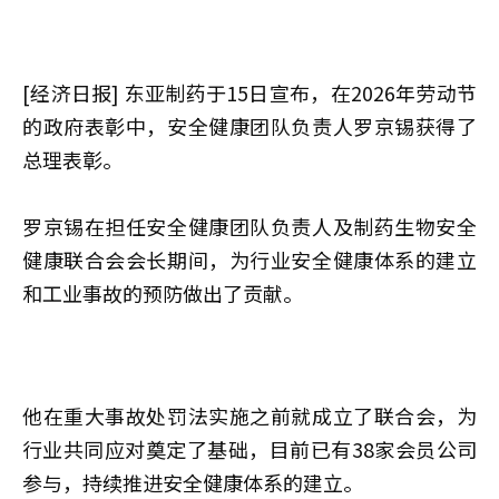
[经济日报] 东亚制药于15日宣布，在2026年劳动节
的政府表彰中，安全健康团队负责人罗京锡获得了
总理表彰。
罗京锡在担任安全健康团队负责人及制药生物安全
健康联合会会长期间，为行业安全健康体系的建立
和工业事故的预防做出了贡献。
他在重大事故处罚法实施之前就成立了联合会，为
行业共同应对奠定了基础，目前已有38家会员公司
参与，持续推进安全健康体系的建立。