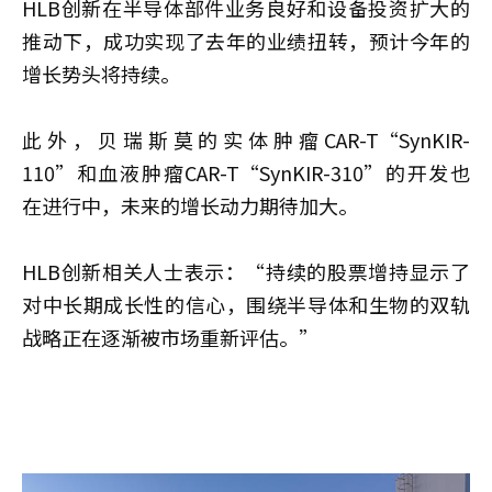
HLB创新在半导体部件业务良好和设备投资扩大的
推动下，成功实现了去年的业绩扭转，预计今年的
增长势头将持续。
此外，贝瑞斯莫的实体肿瘤CAR-T“SynKIR-
110”和血液肿瘤CAR-T“SynKIR-310”的开发也
在进行中，未来的增长动力期待加大。
HLB创新相关人士表示：“持续的股票增持显示了
对中长期成长性的信心，围绕半导体和生物的双轨
战略正在逐渐被市场重新评估。”