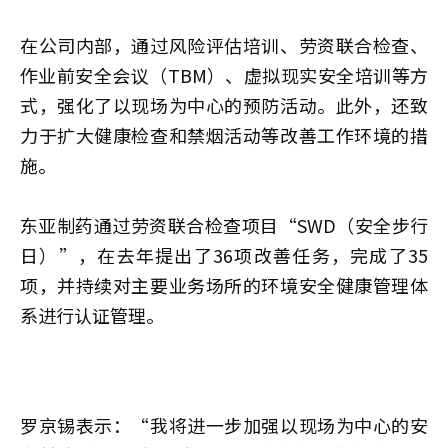
在公司内部，通过风险评估培训、劳资联合检查、
作业前安全会议（TBM）、虚拟现实安全培训等方
式，强化了以现场为中心的预防活动。此外，还致
力于扩大健康检查和禁烟活动等改善工作环境的措
施。
东亚制药通过劳资联合检查项目“SWD（安全步行
日）”，在去年提出了36项改善任务，完成了35
项，并持续对主要业务场所的环境安全健康管理体
系进行认证管理。
罗京锡表示：“我将进一步加强以现场为中心的安