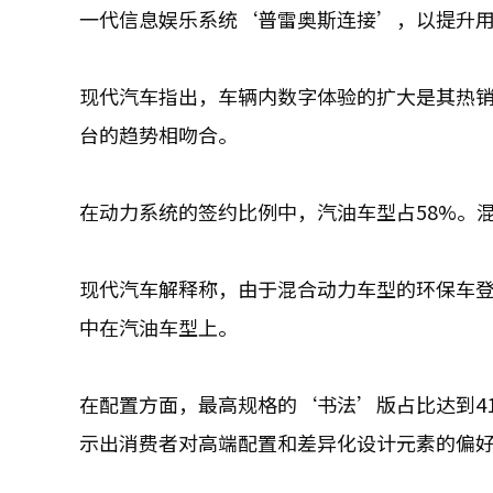
一代信息娱乐系统‘普雷奥斯连接’，以提升
现代汽车指出，车辆内数字体验的扩大是其热
台的趋势相吻合。
在动力系统的签约比例中，汽油车型占58%。混
现代汽车解释称，由于混合动力车型的环保车
中在汽油车型上。
在配置方面，最高规格的‘书法’版占比达到41
示出消费者对高端配置和差异化设计元素的偏