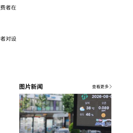
消费者在
费者对设
图片新闻
查看更多