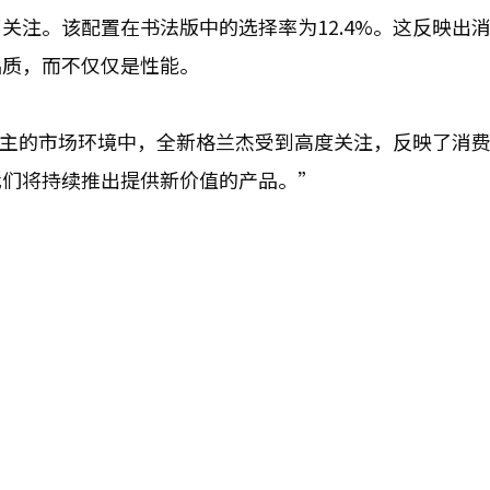
关注。该配置在书法版中的选择率为12.4%。这反映出
品质，而不仅仅是性能。
为主的市场环境中，全新格兰杰受到高度关注，反映了消
我们将持续推出提供新价值的产品。”