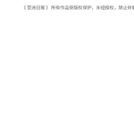
《 亚洲日报 》 所有作品受版权保护，未经授权，禁止转