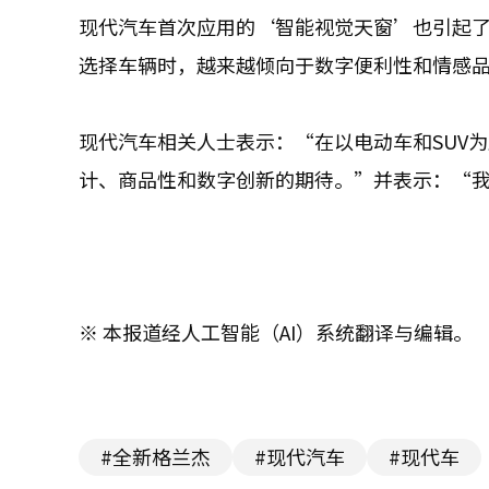
现代汽车首次应用的‘智能视觉天窗’也引起了
选择车辆时，越来越倾向于数字便利性和情感
现代汽车相关人士表示：“在以电动车和SUV
计、商品性和数字创新的期待。”并表示：“
※ 本报道经人工智能（AI）系统翻译与编辑。
#全新格兰杰
#现代汽车
#现代车