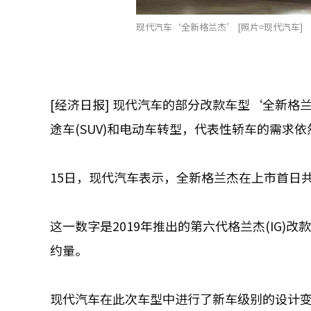
现代汽车‘全新格兰杰’ [照片=现代汽车]
[经济日报] 现代汽车的部分改款车型‘全新
途车(SUV)和电动车转型，代表性轿车的需求
15日，现代汽车表示，全新格兰杰在上市首日共计
这一数字是2019年推出的第六代格兰杰(IG)
约量。
现代汽车在此次车型中进行了新车级别的设计