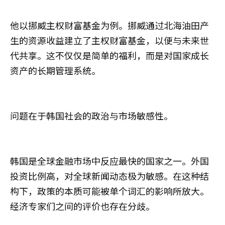
他以挪威主权财富基金为例。挪威通过北海油田产
生的资源收益建立了主权财富基金，以便与未来世
代共享。这不仅仅是简单的福利，而是对国家成长
资产的长期管理系统。
问题在于韩国社会的政治与市场敏感性。
韩国是全球金融市场中反应最快的国家之一。外国
投资比例高，对全球新闻动态极为敏感。在这种结
构下，政策的本质可能被单个词汇的影响所放大。
经济专家们之间的评价也存在分歧。