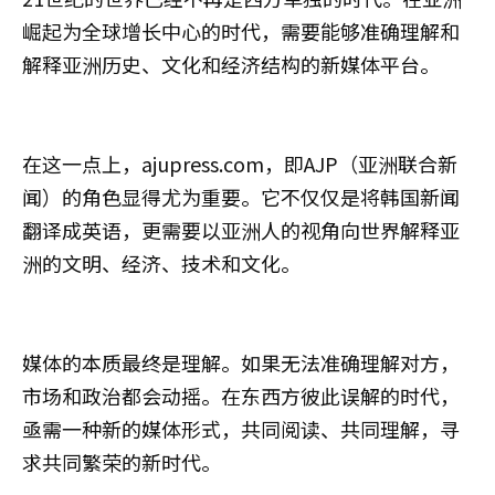
崛起为全球增长中心的时代，需要能够准确理解和
解释亚洲历史、文化和经济结构的新媒体平台。
在这一点上，ajupress.com，即AJP（亚洲联合新
闻）的角色显得尤为重要。它不仅仅是将韩国新闻
翻译成英语，更需要以亚洲人的视角向世界解释亚
洲的文明、经济、技术和文化。
媒体的本质最终是理解。如果无法准确理解对方，
市场和政治都会动摇。在东西方彼此误解的时代，
亟需一种新的媒体形式，共同阅读、共同理解，寻
求共同繁荣的新时代。