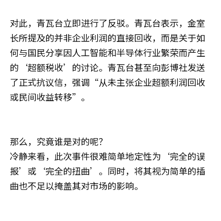
对此，青瓦台立即进行了反驳。青瓦台表示，金室
长所提及的并非企业利润的直接回收，而是关于如
何与国民分享因人工智能和半导体行业繁荣而产生
的‘超额税收’的讨论。青瓦台甚至向彭博社发送
了正式抗议信，强调“从未主张企业超额利润回收
或民间收益转移”。
那么，究竟谁是对的呢？
冷静来看，此次事件很难简单地定性为‘完全的误
报’或‘完全的扭曲’。同时，将其视为简单的插
曲也不足以掩盖其对市场的影响。