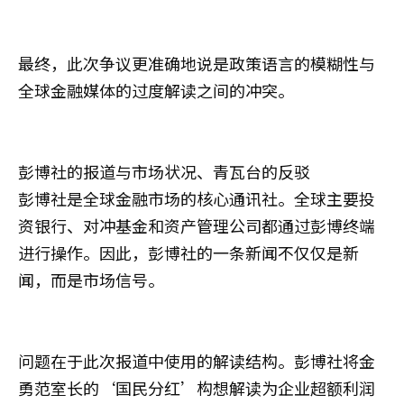
最终，此次争议更准确地说是政策语言的模糊性与
全球金融媒体的过度解读之间的冲突。
彭博社的报道与市场状况、青瓦台的反驳
彭博社是全球金融市场的核心通讯社。全球主要投
资银行、对冲基金和资产管理公司都通过彭博终端
进行操作。因此，彭博社的一条新闻不仅仅是新
闻，而是市场信号。
问题在于此次报道中使用的解读结构。彭博社将金
勇范室长的‘国民分红’构想解读为企业超额利润