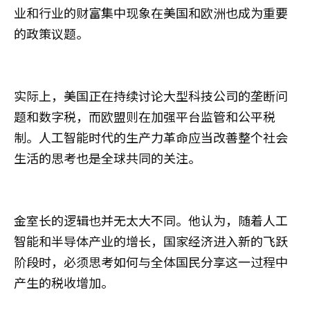
业和行业的财富集中现象在美国和欧洲也成为重要
的政策议题。
实际上，美国正在持续讨论大型科技公司的垄断问
题和数字税，而欧盟则在加强平台监管和公平税
制。人工智能时代的生产力革命应当改善整个社会
生活的思考也是全球共同的关注。
金室长的逻辑也并无太大不同。他认为，随着人工
智能和半导体产业的增长，国家经济进入新的飞跃
阶段时，必须思考如何与全体国民分享这一过程中
产生的税收增加。