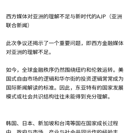
西方媒体对亚洲的理解不足与新时代的AJP（亚洲
联合新闻）
此次争议还揭示了一个重要问题，即西方金融媒体
对亚洲的理解不足。
如今，全球金融秩序仍然围绕纽约和伦敦运转。美
国式自由市场的逻辑和华尔街的投资逻辑常常成为
国际新闻解读的标准。因此，东亚特有的国家发展
模式或社会共识结构往往未能得到充分理解。
韩国、日本、新加坡和台湾等国在国家成长过程
中，政府与市场、产业与社会共同运作的经验丰