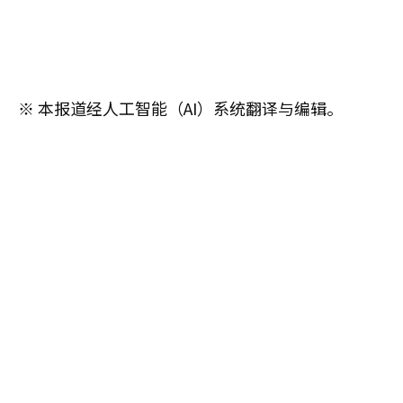
※ 本报道经人工智能（AI）系统翻译与编辑。