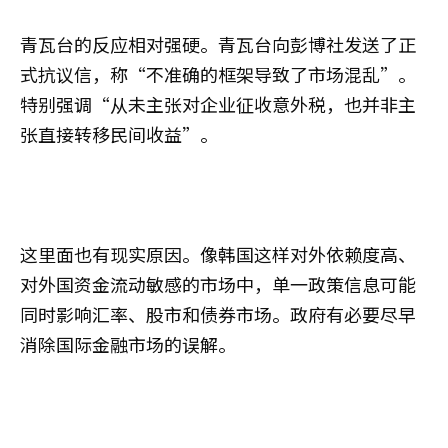
青瓦台的反应相对强硬。青瓦台向彭博社发送了正
式抗议信，称“不准确的框架导致了市场混乱”。
特别强调“从未主张对企业征收意外税，也并非主
张直接转移民间收益”。
这里面也有现实原因。像韩国这样对外依赖度高、
对外国资金流动敏感的市场中，单一政策信息可能
同时影响汇率、股市和债券市场。政府有必要尽早
消除国际金融市场的误解。