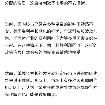
分配的性质，这直接刺激了市场的不安情绪。
当时，国内股市已经在多种变量的影响下动荡不
安。美国高利率长期化的担忧、全球科技股波动加
剧、半导体行业的获利回吐压力等多重因素交织在
一起。在这种情况下，像‘超额利润回收’这样的
政策信号自然会被外国投资者敏感地接受。
然而，单凭金室长的发言就断定股市下跌的原因也
显得过于武断。实际上，市场上有多种因素同时作
用。因此，认为“金室长的发言导致市场暴跌”的
简化解读也可能是过度解读。