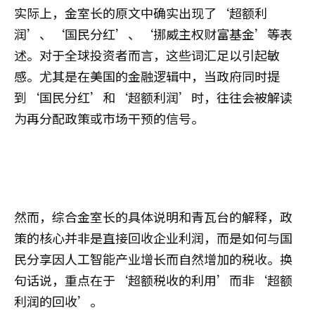
实际上，金室长的原文中确实出现了‘超额利
润’、‘国民分红’、‘挪威主权财富基金’等表
述。对于全球投资者而言，这些词汇足以引起敏
感。尤其是在美国的金融逻辑中，当政府同时提
到‘国民分红’和‘超额利润’时，往往会被解读
为再分配政策或市场干预的信号。
然而，综合金室长的具体说明和青瓦台的解释，政
策的核心并非是直接回收企业利润，而是如何与国
民分享因人工智能产业增长而自然增加的税收。换
句话说，重点在于‘超额税收的利用’而非‘超额
利润的回收’。