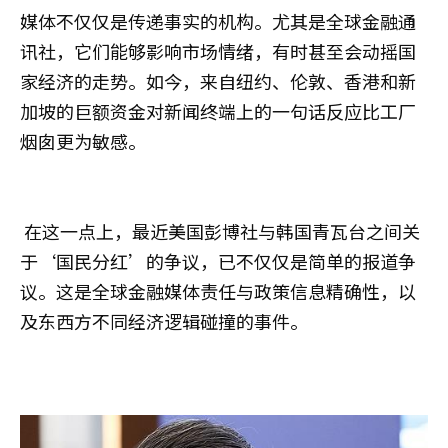
媒体不仅仅是传递事实的机构。尤其是全球金融通
讯社，它们能够影响市场情绪，有时甚至会动摇国
家经济的走势。如今，来自纽约、伦敦、香港和新
加坡的巨额资金对新闻终端上的一句话反应比工厂
烟囱更为敏感。
在这一点上，最近美国彭博社与韩国青瓦台之间关
于‘国民分红’的争议，已不仅仅是简单的报道争
议。这是全球金融媒体责任与政策信息精确性，以
及东西方不同经济逻辑碰撞的事件。