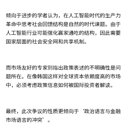
倾向于进步的学者认为，在人工智能时代的生产力
革命中思考社会回馈结构是自然的时代课题。由于
人工智能行业可能强化赢家通吃的结构，因此需要
国家层面的社会安全网和共享机制。
而市场友好的专家则指出政策表述的不明确性是问
题所在。在像韩国这样对全球资本依赖度高的市场
中，必须考虑政策信息如何被国际投资者解读。
最终，此次争议的性质更倾向于‘政治语言与金融
市场语言的冲突’。