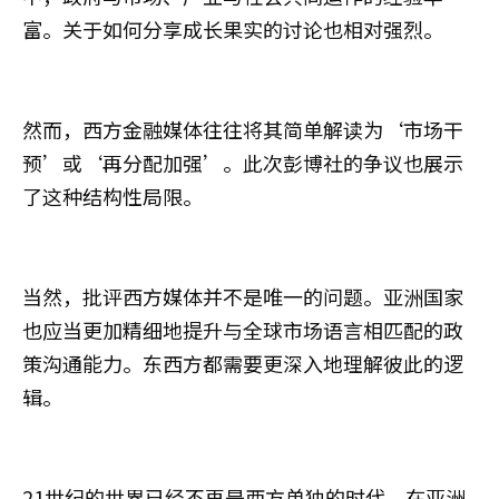
富。关于如何分享成长果实的讨论也相对强烈。
然而，西方金融媒体往往将其简单解读为‘市场干
预’或‘再分配加强’。此次彭博社的争议也展示
了这种结构性局限。
当然，批评西方媒体并不是唯一的问题。亚洲国家
也应当更加精细地提升与全球市场语言相匹配的政
策沟通能力。东西方都需要更深入地理解彼此的逻
辑。
21世纪的世界已经不再是西方单独的时代。在亚洲