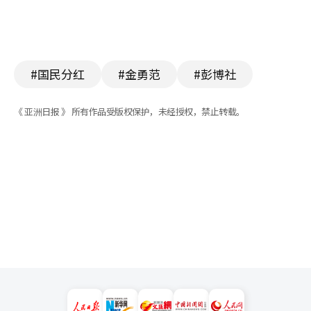
#国民分红
#金勇范
#彭博社
《 亚洲日报 》 所有作品受版权保护，未经授权，禁止转载。