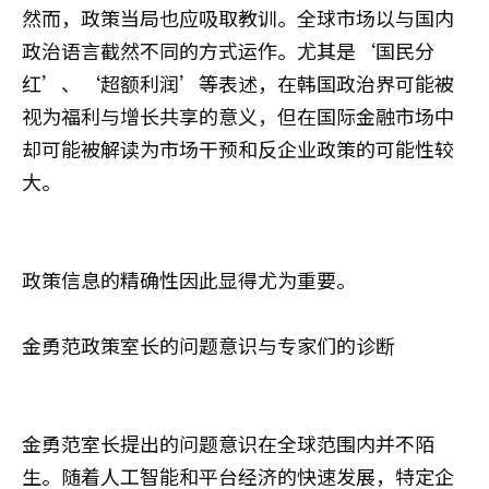
然而，政策当局也应吸取教训。全球市场以与国内
政治语言截然不同的方式运作。尤其是‘国民分
红’、‘超额利润’等表述，在韩国政治界可能被
视为福利与增长共享的意义，但在国际金融市场中
却可能被解读为市场干预和反企业政策的可能性较
大。
政策信息的精确性因此显得尤为重要。
金勇范政策室长的问题意识与专家们的诊断
金勇范室长提出的问题意识在全球范围内并不陌
生。随着人工智能和平台经济的快速发展，特定企