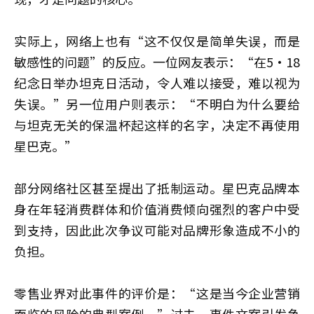
实际上，网络上也有“这不仅仅是简单失误，而是
敏感性的问题”的反应。一位网友表示：“在5·18
纪念日举办坦克日活动，令人难以接受，难以视为
失误。”另一位用户则表示：“不明白为什么要给
与坦克无关的保温杯起这样的名字，决定不再使用
星巴克。”
部分网络社区甚至提出了抵制运动。星巴克品牌本
身在年轻消费群体和价值消费倾向强烈的客户中受
到支持，因此此次争议可能对品牌形象造成不小的
负担。
零售业界对此事件的评价是：“这是当今企业营销