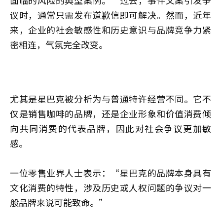
面临的风险的典型案例。”过去，事件文案引发争
议时，通常只需发布道歉信即可解决。然而，近年
来，企业的社会敏感性和历史意识与品牌竞争力紧
密相连，气氛完全改变。
尤其是星巴克被分析为与普通特许经营不同。它不
仅是销售咖啡的品牌，还是企业形象和价值消费倾
向共同消费的代表品牌，因此对社会争议更加敏
感。
一位零售业界人士表示：“星巴克的品牌本身具有
文化消费的特性，涉及历史或人权问题的争议对一
般品牌来说可能致命。”