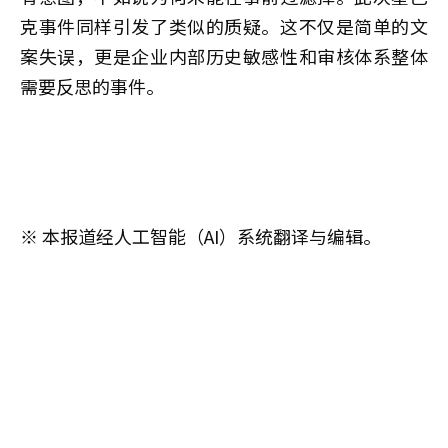
克事件同样引发了类似的质疑。这不仅是简单的文
案失误，更是企业内部历史敏感性和审核体系整体
需要反思的事件。
※ 本报道经人工智能（AI）系统翻译与编辑。