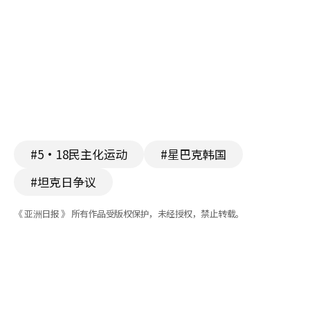
#5·18民主化运动
#星巴克韩国
#坦克日争议
《 亚洲日报 》 所有作品受版权保护，未经授权，禁止转载。