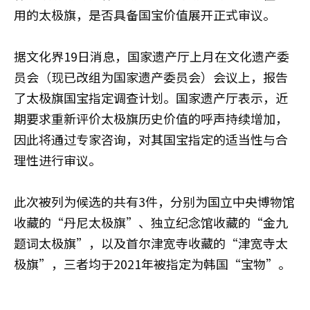
用的太极旗，是否具备国宝价值展开正式审议。
据文化界19日消息，国家遗产厅上月在文化遗产委
员会（现已改组为国家遗产委员会）会议上，报告
了太极旗国宝指定调查计划。国家遗产厅表示，近
期要求重新评价太极旗历史价值的呼声持续增加，
因此将通过专家咨询，对其国宝指定的适当性与合
理性进行审议。
此次被列为候选的共有3件，分别为国立中央博物馆
收藏的“丹尼太极旗”、独立纪念馆收藏的“金九
题词太极旗”，以及首尔津宽寺收藏的“津宽寺太
极旗”，三者均于2021年被指定为韩国“宝物”。