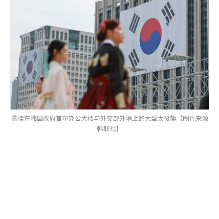
悬挂在韩国政府首尔办公大楼与外交部外墙上的大型太极旗【图片来源
韩联社】