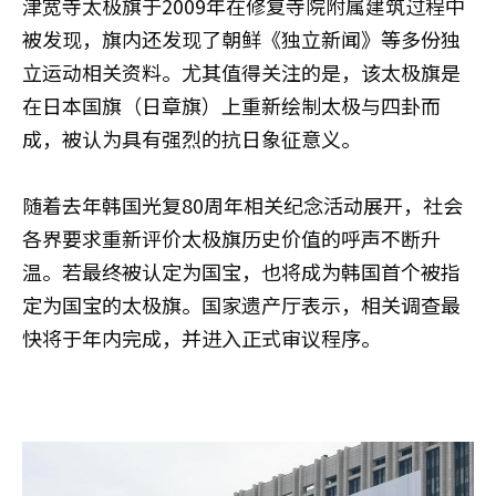
津宽寺太极旗于2009年在修复寺院附属建筑过程中
被发现，旗内还发现了朝鲜《独立新闻》等多份独
立运动相关资料。尤其值得关注的是，该太极旗是
在日本国旗（日章旗）上重新绘制太极与四卦而
成，被认为具有强烈的抗日象征意义。
随着去年韩国光复80周年相关纪念活动展开，社会
各界要求重新评价太极旗历史价值的呼声不断升
温。若最终被认定为国宝，也将成为韩国首个被指
定为国宝的太极旗。国家遗产厅表示，相关调查最
快将于年内完成，并进入正式审议程序。