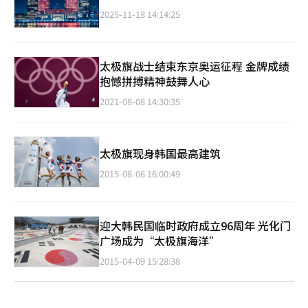
2025-11-18 14:14:25
太极旗战士结束东京奥运征程 金牌成绩
抱憾拼搏精神鼓舞人心
2021-08-08 14:30:35
太极旗现身韩国最高建筑
2015-08-06 16:00:49
迎大韩民国临时政府成立96周年 光化门
广场成为“太极旗海洋”
2015-04-09 15:28:38