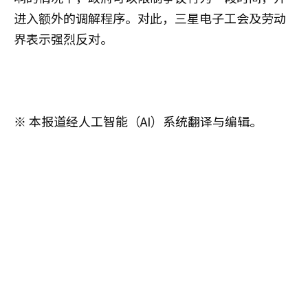
进入额外的调解程序。对此，三星电子工会及劳动
界表示强烈反对。
※ 本报道经人工智能（AI）系统翻译与编辑。