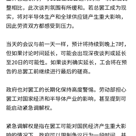
整相比，此次谈判氛围有所缓和。若总罢工成为现
实，将对半导体生产和全球供应链产生重大影响，
因此劳资双方都感受到压力。
当天的会议与前一天一样，预计将持续到晚上7时，
但如果讨论时间延长，可能会出现深夜谈判或延长
至20日的可能性。如果谈判确实延长，工会将在预
告的总罢工前继续进行最后的磋商。
政府也对罢工的长期化保持高度警惕。劳动部担心
罢工对国家经济和半导体产业的影响，甚至提到可
能启动紧急调解权。
紧急调解权是指在罢工可能对国民经济产生重大影
响的情况下，政府可以限制争议行为一段时间，并