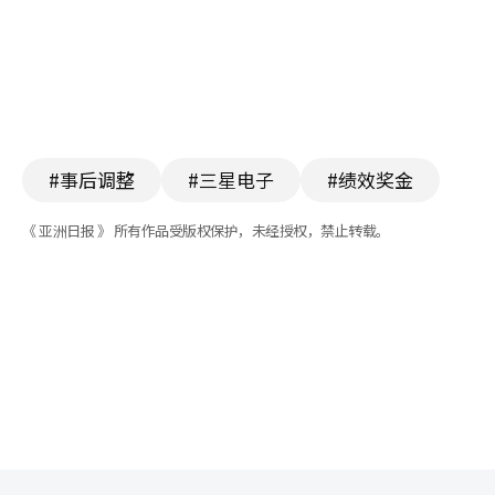
#事后调整
#三星电子
#绩效奖金
《 亚洲日报 》 所有作品受版权保护，未经授权，禁止转载。