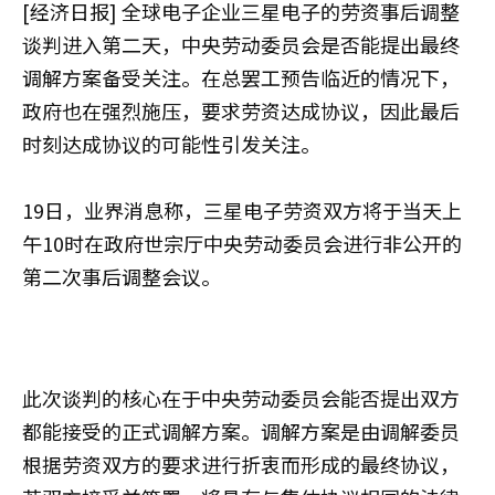
[经济日报] 全球电子企业三星电子的劳资事后调整
谈判进入第二天，中央劳动委员会是否能提出最终
调解方案备受关注。在总罢工预告临近的情况下，
政府也在强烈施压，要求劳资达成协议，因此最后
时刻达成协议的可能性引发关注。
19日，业界消息称，三星电子劳资双方将于当天上
午10时在政府世宗厅中央劳动委员会进行非公开的
第二次事后调整会议。
此次谈判的核心在于中央劳动委员会能否提出双方
都能接受的正式调解方案。调解方案是由调解委员
根据劳资双方的要求进行折衷而形成的最终协议，