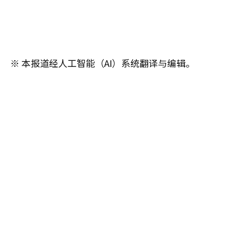
※ 本报道经人工智能（AI）系统翻译与编辑。