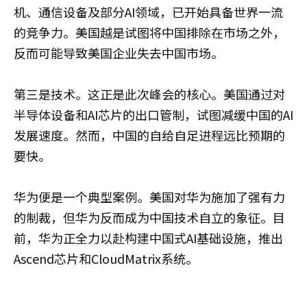
机、通信设备及部分AI领域，已开始具备世界一流
的竞争力。美国越是试图将中国排除在市场之外，
反而可能导致美国企业失去中国市场。
第三是技术。这正是此次峰会的核心。美国通过对
半导体设备和AI芯片的出口管制，试图减缓中国的AI
发展速度。然而，中国的自给自足进程远比预期的
要快。
华为便是一个典型案例。美国对华为施加了强有力
的制裁，但华为反而成为中国技术自立的象征。目
前，华为正全力以赴构建中国式AI基础设施，推出
Ascend芯片和CloudMatrix系统。