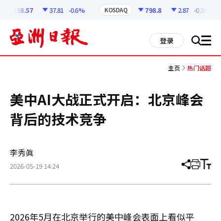
코
인
6258.57
37.81
-0.6%
798.8
2.87
-0.36%
KOSDAQ
정
보
all
登录
搜
men
索
主页
热门话题
美中AI大战正式开启：北京峰会
背后的技术竞争
李秀眞
2026-05-19 14:24
分
打
调
享
印
整
文
大
章
小
2026年5月在北京举行的美中峰会表面上看似平