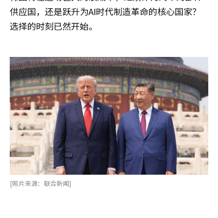
供应国，还是跃升为AI时代制造革命的核心国家？
选择的时刻已然开始。
[照片来源：联合新闻]