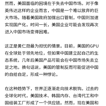
然而，美国面临的困境在于失去中国市场。对于像
英伟达这样的企业而言，中国是一个难以放弃的巨
大市场。随着美国政府加强出口管制，中国则加速
实现国产化，时间一长，美国企业可能会发现再次
进入中国市场变得困难。
这正是黄仁勋最为担忧的情景。目前，美国的GPU
在全球处于领先地位，但如果中国建立起自己的生
态系统，几年后美国产品可能会在中国市场失去立
足之地。换句话说，美国的管制反而可能促进中国
的自给自足，形成一种悖论。
在这种趋势下，世界正逐渐走向技术脱钩。过去的
全球化时代，美国技术、韩国内存、台湾代工和中
国组装工厂形成了一个供应链。然而，现在美国和