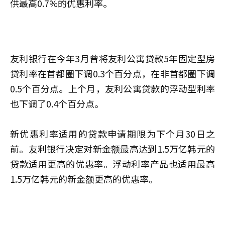
供最高0.7%的优惠利率。
友利银行在今年3月曾将友利公寓贷款5年固定型房
贷利率在首都圈下调0.3个百分点，在非首都圈下调
0.5个百分点。上个月，友利公寓贷款的浮动型利率
也下调了0.4个百分点。
新优惠利率适用的贷款申请期限为下个月30日之
前。友利银行决定对新金额最高达到1.5万亿韩元的
贷款适用更高的优惠率。浮动利率产品也适用最高
1.5万亿韩元的新金额更高的优惠率。