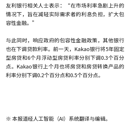
友利银行相关人士表示：“在市场利率急剧上升的
情况下，旨在减轻实际需求者的利息负担，扩大包
容性金融。”
与此同时，响应政府的包容性金融政策，其他银行
也在下调贷款利率。前一天，Kakao银行将5年固定
型房贷和6个月浮动型房贷利率分别下调0.3个百分
点。Kakao银行上个月也将房贷和房贷转换产品的
利率分别下调0.2个百分点和0.5个百分点。
※ 本报道经人工智能（AI）系统翻译与编辑。