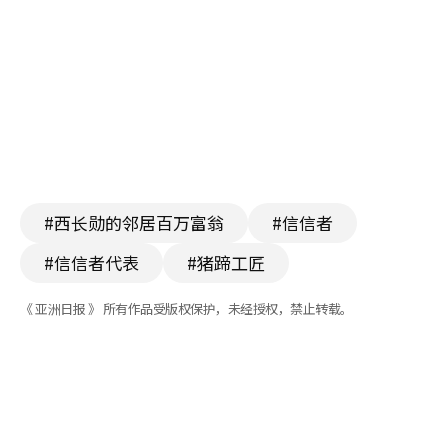
#西长勋的邻居百万富翁
#信信者
#信信者代表
#猪蹄工匠
《 亚洲日报 》 所有作品受版权保护，未经授权，禁止转载。