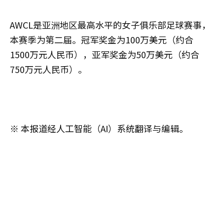
AWCL是亚洲地区最高水平的女子俱乐部足球赛事，
本赛季为第二届。冠军奖金为100万美元（约合
1500万元人民币），亚军奖金为50万美元（约合
750万元人民币）。
※ 本报道经人工智能（AI）系统翻译与编辑。