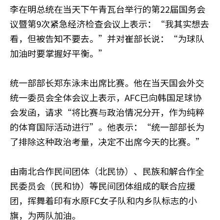
李在明总统在当天下午青瓦台举行的第22届国务会
议暨第9次紧急经济检查会议上表示：“我其实想去
看，但被告知不要去。”并对崔部长说：“为球队
加油时要掌握好平衡。”
统一部部长郑东泳未出席比赛。他在当天国会外交
统一委员会全体会议上表示，AFC已向韩国足球协
会发函，请求“将比赛与政治情况分开，作为纯粹
的体育国际活动进行”。他表示：“统一部部长为
了排除这种政治考量，决定不出席今天的比赛。”
由南北合作民间团体（北民协）、民族和解合作全
民委员会（民和协）等民间团体组成的联合应援
团，挥舞着印有水原FC女子队和内乡队标志的小
旗，为两队加油。