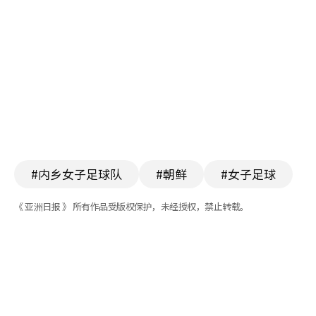
#内乡女子足球队
#朝鲜
#女子足球
《 亚洲日报 》 所有作品受版权保护，未经授权，禁止转载。