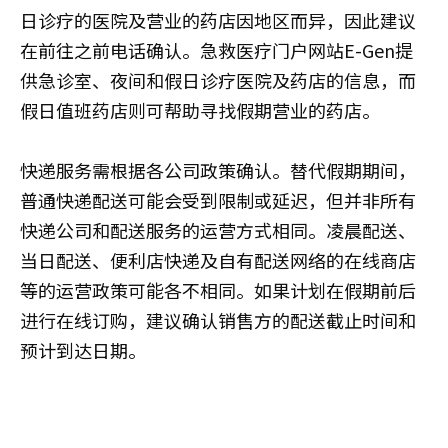
日诊疗的医院及营业的药店因地区而异，因此建议
在前往之前电话确认。急救医疗门户网站E-Gen提
供急诊室、夜间和假日诊疗医院及药店的信息，而
假日值班药店则可帮助寻找假期营业的药店。
快递服务需根据各公司政策确认。替代假期期间，
普通快递配送可能会受到限制或延迟，但并非所有
快递公司和配送服务的运营方式相同。凌晨配送、
当日配送、便利店快递及自有配送网络的在线商店
等的运营政策可能各不相同。如果计划在假期前后
进行在线订购，建议确认销售方的配送截止时间和
预计到达日期。