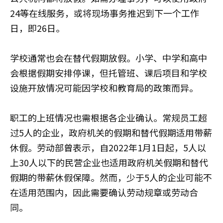
24等在线服务，或将现场事务推迟到下一个工作
日，即26日。
学校通常也会在替代假期放假。小学、中学和高中
会根据假期安排停课，但托管班、课后项目和学校
设施开放情况可能因学校和教育局的政策而异。
职工的上班情况也需根据各企业确认。常规员工超
过5人的企业，政府机关的假期和替代假期适用带薪
休假。劳动部曾表示，自2022年1月1日起，5人以
上30人以下的民营企业也适用政府机关假期和替代
假期的带薪休假保障。然而，少于5人的企业可能不
在适用范围内，因此需要确认劳动规章或劳动合
同。