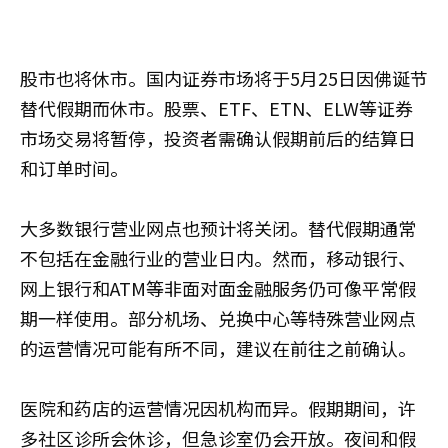
股市也将休市。国内证券市场将于5月25日因佛诞节
替代假期而休市。股票、ETF、ETN、ELW等证券
市场交易将暂停，投资者需确认假期前后的结算日
和订单时间。
大多数银行营业网点也预计将关闭。替代假期通常
不包括在金融行业的营业日内。然而，移动银行、
网上银行和ATM等非面对面金融服务仍可像平常假
期一样使用。部分机场、兑换中心等特殊营业网点
的运营情况可能有所不同，建议在前往之前确认。
医院和药店的运营情况因机构而异。假期期间，许
多社区诊所会休诊，但急诊室仍会开放。夜间和假