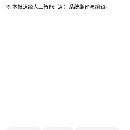
※ 本报道经人工智能（AI）系统翻译与编辑。