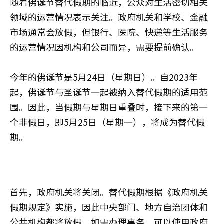
随着佛诞节替代假期的临近，公众对生活密切相关
领域的运营情况表示关注。政府机关和学校、金融
市场通常会放假，但银行、医院、快递等生活服务
的运营情况因机构和公司而异，需要提前确认。
今年的佛诞节是5月24日（星期日）。自2023年
起，佛诞节与圣诞节一起被纳入替代假期的适用范
围。因此，当假期与星期日重叠时，接下来的第一
个非假日，即5月25日（星期一），将成为替代假
期。
首先，政府机关将关闭。替代假期根据《政府机关
假期规定》实施，因此中央部门、地方自治团体和
公共机构都将放假。如需办理事务，可以使用政府