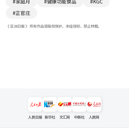
#家庭月
#健康功能食品
#KGC
#正官庄
《 亚洲日报 》 所有作品受版权保护，未经授权，禁止转载。
人民日报
新华社
文汇网
中新社
人民网