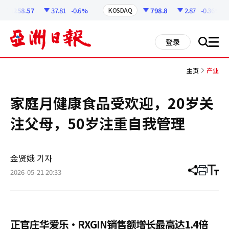
코
인
6258.57
37.81
-0.6%
798.8
2.87
-0.36%
KOSDAQ
정
보
all
登录
搜
men
索
主页
产业
家庭月健康食品受欢迎，20岁关
注父母，50岁注重自我管理
金贤娥 기자
2026-05-21 20:33
分
打
调
享
印
整
文
大
章
小
正官庄华爱乐·RXGIN销售额增长最高达1.4倍