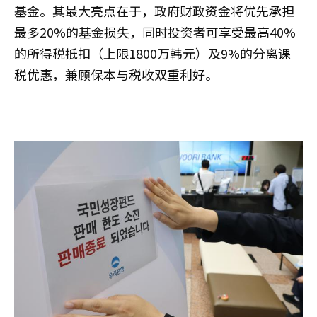
基金。其最大亮点在于，政府财政资金将优先承担
最多20%的基金损失，同时投资者可享受最高40%
的所得税抵扣（上限1800万韩元）及9%的分离课
税优惠，兼顾保本与税收双重利好。