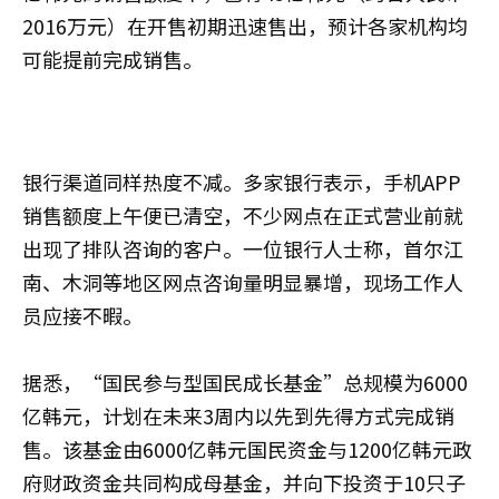
2016万元）在开售初期迅速售出，预计各家机构均
可能提前完成销售。
银行渠道同样热度不减。多家银行表示，手机APP
销售额度上午便已清空，不少网点在正式营业前就
出现了排队咨询的客户。一位银行人士称，首尔江
南、木洞等地区网点咨询量明显暴增，现场工作人
员应接不暇。
据悉，“国民参与型国民成长基金”总规模为6000
亿韩元，计划在未来3周内以先到先得方式完成销
售。该基金由6000亿韩元国民资金与1200亿韩元政
府财政资金共同构成母基金，并向下投资于10只子