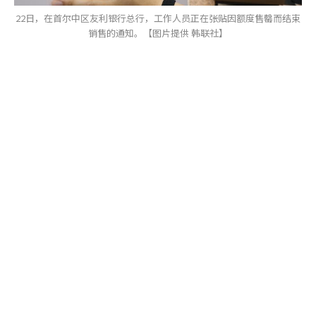
22日，在首尔中区友利银行总行，工作人员正在张贴因额度售罄而结束
销售的通知。【图片提供 韩联社】