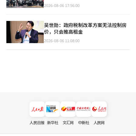
2026-08-06 17:56:00
吴世勋：政府税制改革方案无法控制房
价，只会推高租金
2026-08-06 11:08:00
人民日报
新华社
文汇网
中新社
人民网