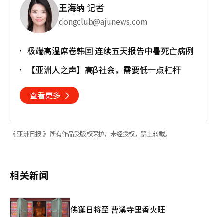
王海纳
记者
dongclub@ajunews.com
极端高温席卷韩国 连续五天报告中暑死亡病例
【亚洲人之声】高β社会，需要低一点杠杆
查看更多
《 亚洲日报 》 所有作品受版权保护，未经授权，禁止转载。
相关新闻
佛诞日将至 曹溪寺里香火旺