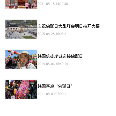
2021-05-18 14:12:38
庆祝佛诞日大型灯会明日拉开大幕
2015-04-28 16:06:21
韩国信徒虔诚迎接佛诞日
2014-05-06 15:40:14
韩国喜迎“佛诞日”
2011-05-09 07:00:11