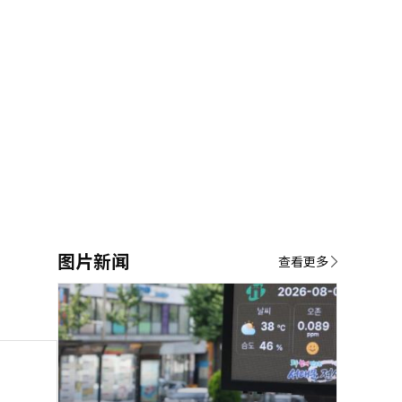
图片新闻
查看更多