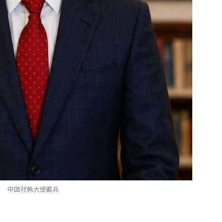
中国驻韩大使戴兵