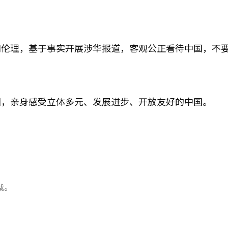
闻伦理，基于事实开展涉华报道，客观公正看待中国，不
国，亲身感受立体多元、发展进步、开放友好的中国。
载。